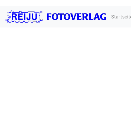
Startseit