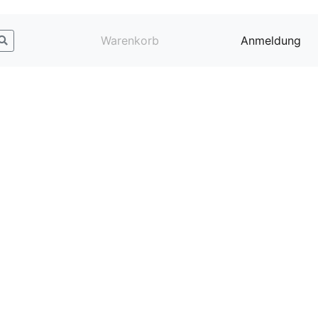
Warenkorb
Anmeldung