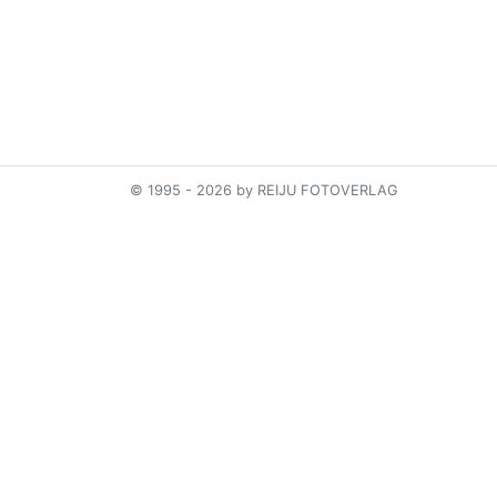
© 1995 - 2026 by REIJU FOTOVERLAG