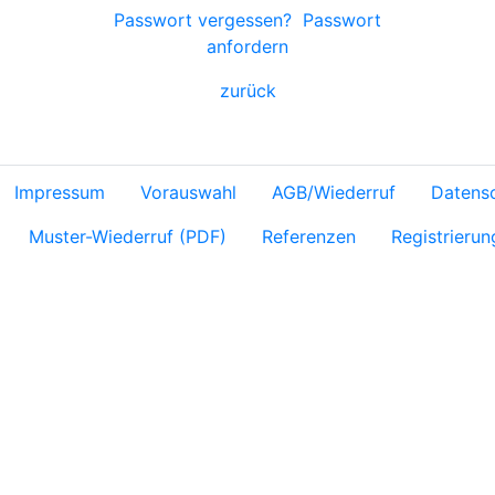
Passwort vergessen?
Passwort
anfordern
zurück
Impressum
Vorauswahl
AGB/Wiederruf
Datens
Muster-Wiederruf (PDF)
Referenzen
Registrierun