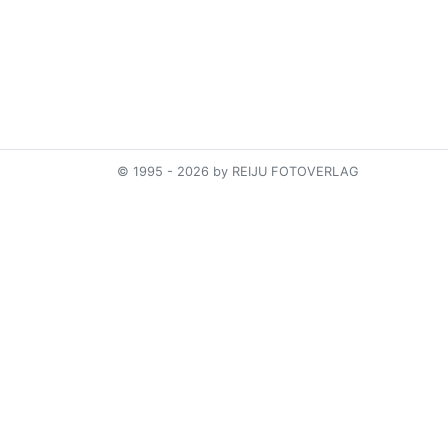
© 1995 - 2026 by REIJU FOTOVERLAG