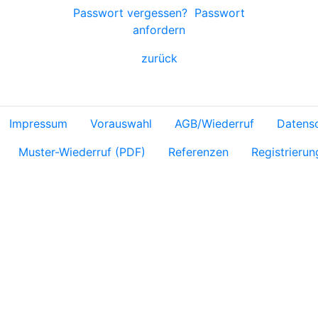
Passwort vergessen?
Passwort
anfordern
zurück
Impressum
Vorauswahl
AGB/Wiederruf
Datens
Muster-Wiederruf (PDF)
Referenzen
Registrierun