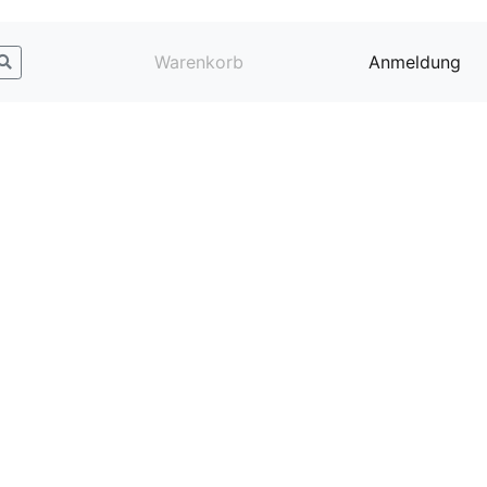
Warenkorb
Anmeldung