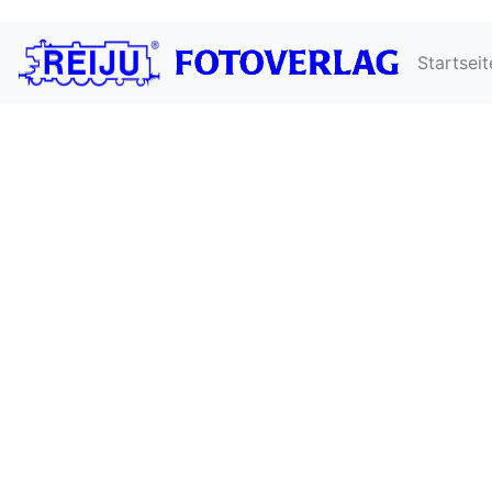
Startseit