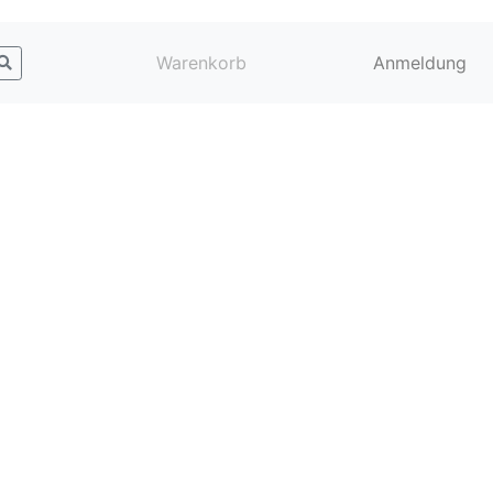
Warenkorb
Anmeldung