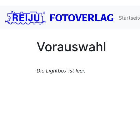
Startseit
Vorauswahl
Die Lightbox ist leer.