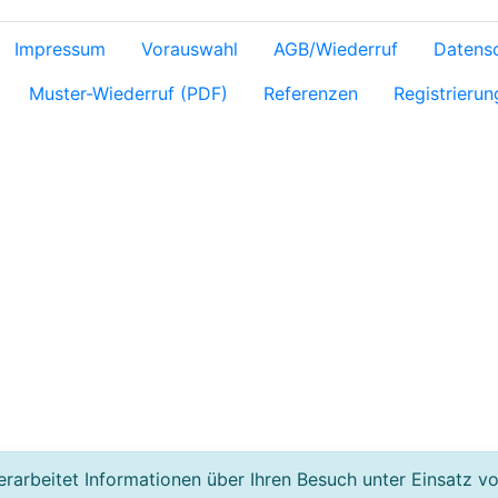
Impressum
Vorauswahl
AGB/Wiederruf
Datens
Muster-Wiederruf (PDF)
Referenzen
Registrierun
rarbeitet Informationen über Ihren Besuch unter Einsatz v