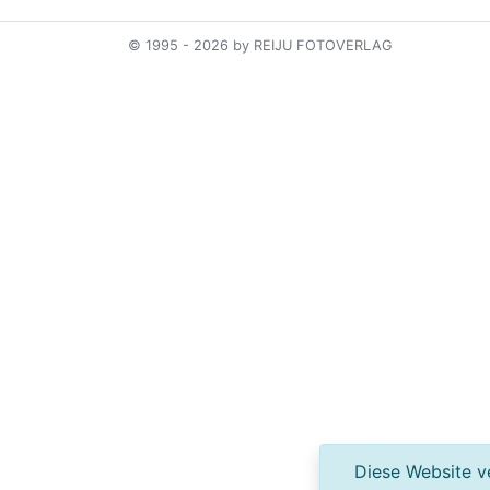
© 1995 - 2026 by REIJU FOTOVERLAG
Diese Website ve