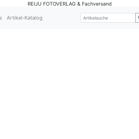
REIJU FOTOVERLAG & Fachversand
e
Artikel-Katalog