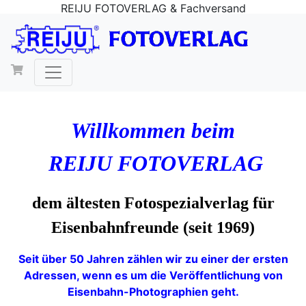
REIJU FOTOVERLAG & Fachversand
Willkommen beim
REIJU FOTOVERLAG
dem ältesten Fotospezialverlag für
Eisenbahnfreunde (seit 1969)
Seit über 50 Jahren zählen wir zu einer der ersten
Adressen, wenn es um die Veröffentlichung von
Eisenbahn-Photographien geht.