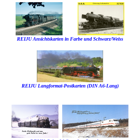
REIJU Ansichtskarten in Farbe und Schwarz/Weiss
REIJU Langformat-Postkarten (DIN A6-Lang)