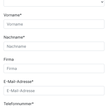
Vorname*
Nachname*
Firma
E-Mail-Adresse*
Telefonnummer*