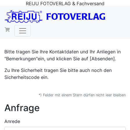
REIJU FOTOVERLAG & Fachversand
Bitte tragen Sie Ihre Kontaktdaten und Ihr Anliegen in
"Bemerkungen"ein, und klicken Sie auf [Absenden].
Zu Ihre Sicherheit tragen Sie bitte auch noch den
Sicherheitscode ein.
*) Felder mit einem Stern dürfen nicht leer bleiben
Anfrage
Anrede