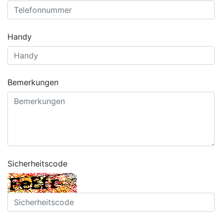
Handy
Bemerkungen
Sicherheitscode