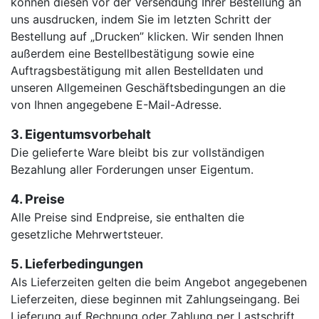
können diesen vor der Versendung Ihrer Bestellung an
uns ausdrucken, indem Sie im letzten Schritt der
Bestellung auf „Drucken” klicken. Wir senden Ihnen
außerdem eine Bestellbestätigung sowie eine
Auftragsbestätigung mit allen Bestelldaten und
unseren Allgemeinen Geschäftsbedingungen an die
von Ihnen angegebene E-Mail-Adresse.
3. Eigentumsvorbehalt
Die gelieferte Ware bleibt bis zur vollständigen
Bezahlung aller Forderungen unser Eigentum
.
4. Preise
Alle Preise sind Endpreise, sie enthalten die
gesetzliche Mehrwertsteuer.
5. Lieferbedingungen
Als Lieferzeiten gelten die beim Angebot angegebenen
Lieferzeiten, diese beginnen mit Zahlungseingang. Bei
Lieferung auf Rechnung oder Zahlung per Lastschrift