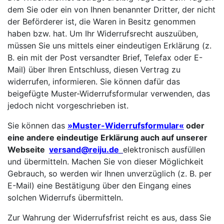
dem Sie oder ein von Ihnen benannter Dritter, der nicht
der Beförderer ist, die Waren in Besitz genommen
haben bzw. hat. Um Ihr Widerrufsrecht auszuüben,
müssen Sie uns mittels einer eindeutigen Erklärung (z.
B. ein mit der Post versandter Brief, Telefax oder E-
Mail) über Ihren Entschluss, diesen Vertrag zu
widerrufen, informieren. Sie können dafür das
beigefügte Muster-Widerrufsformular verwenden, das
jedoch nicht vorgeschrieben ist.
Sie können das
»Muster-Widerrufsformular«
oder
eine andere eindeutige Erklärung auch auf unserer
Webseite
versand@reiju.de
elektronisch ausfüllen
und übermitteln. Machen Sie von dieser Möglichkeit
Gebrauch, so werden wir Ihnen unverzüglich (z. B. per
E-Mail) eine Bestätigung über den Eingang eines
solchen Widerrufs übermitteln.
Zur Wahrung der Widerrufsfrist reicht es aus, dass Sie