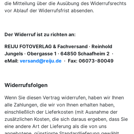
die Mitteilung über die Ausübung des Widerrufsrechts
vor Ablauf der Widerrufsfrist absenden.
Der Widerruf ist zu richten an:
REIJU FOTOVERLAG & Fachversand · Reinhold
Jungels · Obergasse 1 · 64850 Schaafheim 2 ·
eMail:
versand@reiju.de
· Fax: 06073-80049
Widerrufsfolgen
Wenn Sie diesen Vertrag widerrufen, haben wir Ihnen
alle Zahlungen, die wir von Ihnen erhalten haben,
einschließlich der Lieferkosten (mit Ausnahme der
zusätzlichen Kosten, die sich daraus ergeben, dass Sie
eine andere Art der Lieferung als die von uns
angebotene, günstigste Standardlieferung gewählt