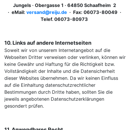
Jungels · Obergasse 1 · 64850 Schaafheim 2
· eMail:
versand@reiju.de
· Fax: 06073-80049 ·
Telef. 06073-80973
10. Links auf andere Internetseiten
Soweit wir von unserem Internetangebot auf die
Webseiten Dritter verweisen oder verlinken, können wir
keine Gewähr und Haftung für die Richtigkeit bzw.
Vollständigkeit der Inhalte und die Datensicherheit
dieser Websites übernehmen. Da wir keinen Einfluss
auf die Einhaltung datenschutzrechtlicher
Bestimmungen durch Dritte haben, sollten Sie die
jeweils angebotenen Datenschutzerklärungen
gesondert prüfen.
11. Anwendbares Recht