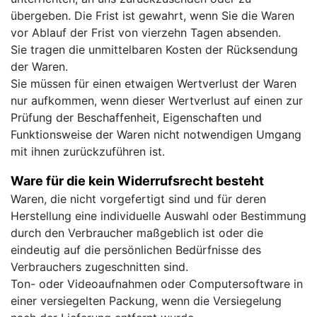
übergeben. Die Frist ist gewahrt, wenn Sie die Waren
vor Ablauf der Frist von vierzehn Tagen absenden.
Sie tragen die unmittelbaren Kosten der Rücksendung
der Waren.
Sie müssen für einen etwaigen Wertverlust der Waren
nur aufkommen, wenn dieser Wertverlust auf einen zur
Prüfung der Beschaffenheit, Eigenschaften und
Funktionsweise der Waren nicht notwendigen Umgang
mit ihnen zurückzuführen ist.
Ware für die kein Widerrufsrecht besteht
Waren, die nicht vorgefertigt sind und für deren
Herstellung eine individuelle Auswahl oder Bestimmung
durch den Verbraucher maßgeblich ist oder die
eindeutig auf die persönlichen Bedürfnisse des
Verbrauchers zugeschnitten sind.
Ton- oder Videoaufnahmen oder Computersoftware in
einer versiegelten Packung, wenn die Versiegelung