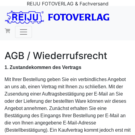
REIJU FOTOVERLAG & Fachversand
AGB / Wiederrufsrecht
1. Zustandekommen des Vertrags
Mit Ihrer Bestellung geben Sie ein verbindliches Angebot
an uns ab, einen Vertrag mit Ihnen zu schließen. Mit der
Zusendung einer Auftragsbestätigung per E-Mail an Sie
oder der Lieferung der bestellten Ware können wir dieses
Angebot annehmen. Zunächst erhalten Sie eine
Bestätigung des Eingangs Ihrer Bestellung per E-Mail an
die von Ihnen angegebene E-Mail-Adresse
(Bestellbestätigung). Ein Kaufvertrag kommt jedoch erst mit