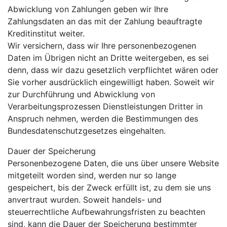
Abwicklung von Zahlungen geben wir Ihre
Zahlungsdaten an das mit der Zahlung beauftragte
Kreditinstitut weiter.
Wir versichern, dass wir Ihre personenbezogenen
Daten im Übrigen nicht an Dritte weitergeben, es sei
denn, dass wir dazu gesetzlich verpflichtet wären oder
Sie vorher ausdrücklich eingewilligt haben. Soweit wir
zur Durchführung und Abwicklung von
Verarbeitungsprozessen Dienstleistungen Dritter in
Anspruch nehmen, werden die Bestimmungen des
Bundesdatenschutzgesetzes eingehalten.
Dauer der Speicherung
Personenbezogene Daten, die uns über unsere Website
mitgeteilt worden sind, werden nur so lange
gespeichert, bis der Zweck erfüllt ist, zu dem sie uns
anvertraut wurden. Soweit handels- und
steuerrechtliche Aufbewahrungsfristen zu beachten
sind, kann die Dauer der Speicherung bestimmter