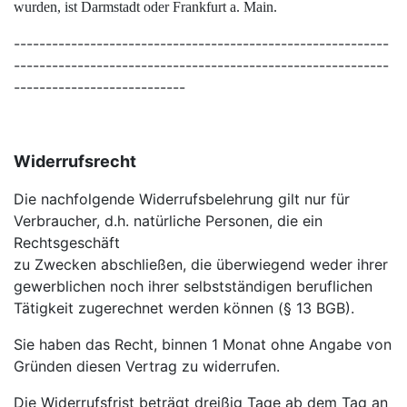
wurden, ist Darmstadt oder Frankfurt a. Main.
-----------------------------------------------------------
-----------------------------------------------------------
---------------------------
Widerrufsrecht
Die nachfolgende Widerrufsbelehrung gilt nur für
Verbraucher, d.h. natürliche Personen, die ein
Rechtsgeschäft
zu Zwecken abschließen, die überwiegend weder ihrer
gewerblichen noch ihrer selbstständigen beruflichen
Tätigkeit zugerechnet werden können (§ 13 BGB).
Sie haben das Recht, binnen 1 Monat ohne Angabe von
Gründen diesen Vertrag zu widerrufen.
Die Widerrufsfrist beträgt dreißig Tage ab dem Tag an