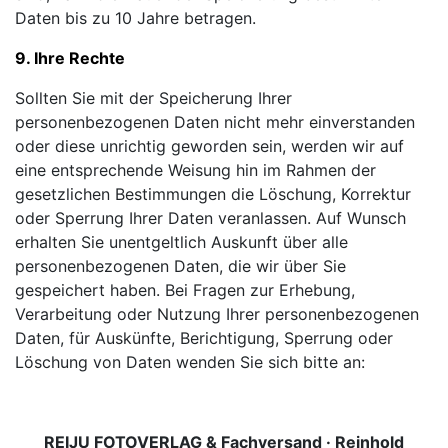
Daten bis zu 10 Jahre betragen.
9. Ihre Rechte
Sollten Sie mit der Speicherung Ihrer
personenbezogenen Daten nicht mehr einverstanden
oder diese unrichtig geworden sein, werden wir auf
eine entsprechende Weisung hin im Rahmen der
gesetzlichen Bestimmungen die Löschung, Korrektur
oder Sperrung Ihrer Daten veranlassen. Auf Wunsch
erhalten Sie unentgeltlich Auskunft über alle
personenbezogenen Daten, die wir über Sie
gespeichert haben. Bei Fragen zur Erhebung,
Verarbeitung oder Nutzung Ihrer personenbezogenen
Daten, für Auskünfte, Berichtigung, Sperrung oder
Löschung von Daten wenden Sie sich bitte an:
REIJU FOTOVERLAG & Fachversand · Reinhold