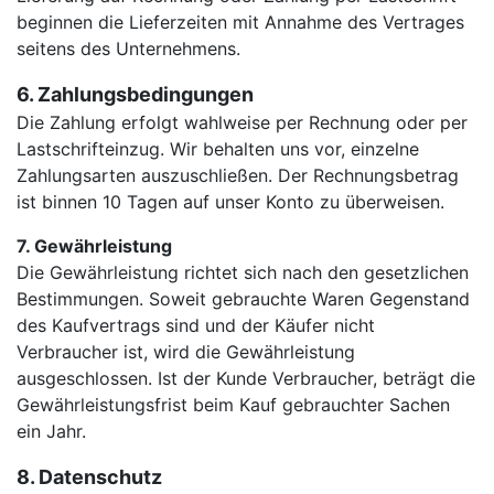
beginnen die Lieferzeiten mit Annahme des Vertrages
seitens des Unternehmens.
6. Zahlungsbedingungen
Die Zahlung erfolgt wahlweise per Rechnung oder per
Lastschrifteinzug. Wir behalten uns vor, einzelne
Zahlungsarten auszuschließen. Der Rechnungsbetrag
ist binnen 10 Tagen auf unser Konto zu überweisen.
7. Gewährleistung
Die Gewährleistung richtet sich nach den gesetzlichen
Bestimmungen. Soweit gebrauchte Waren Gegenstand
des Kaufvertrags sind und der Käufer nicht
Verbraucher ist, wird die Gewährleistung
ausgeschlossen. Ist der Kunde Verbraucher, beträgt die
Gewährleistungsfrist beim Kauf gebrauchter Sachen
ein Jahr.
8. Datenschutz