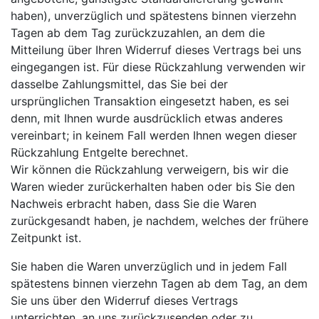
haben), unverzüglich und spätestens binnen vierzehn
Tagen ab dem Tag zurückzuzahlen, an dem die
Mitteilung über Ihren Widerruf dieses Vertrags bei uns
eingegangen ist. Für diese Rückzahlung verwenden wir
dasselbe Zahlungsmittel, das Sie bei der
ursprünglichen Transaktion eingesetzt haben, es sei
denn, mit Ihnen wurde ausdrücklich etwas anderes
vereinbart; in keinem Fall werden Ihnen wegen dieser
Rückzahlung Entgelte berechnet.
Wir können die Rückzahlung verweigern, bis wir die
Waren wieder zurückerhalten haben oder bis Sie den
Nachweis erbracht haben, dass Sie die Waren
zurückgesandt haben, je nachdem, welches der frühere
Zeitpunkt ist.
Sie haben die Waren unverzüglich und in jedem Fall
spätestens binnen vierzehn Tagen ab dem Tag, an dem
Sie uns über den Widerruf dieses Vertrags
unterrichten, an uns zurückzusenden oder zu