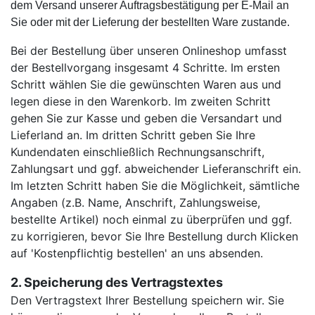
dem Versand unserer Auftragsbestätigung per E-Mail an
Sie oder mit der Lieferung der bestellten Ware zustande.
Bei der Bestellung über unseren Onlineshop umfasst
der Bestellvorgang insgesamt 4 Schritte.
Im ersten
Schritt wählen Sie die gewünschten Waren aus und
legen diese in den Warenkorb. Im zweiten Schritt
gehen Sie zur Kasse und geben die Versandart und
Lieferland an. Im dritten Schritt geben Sie Ihre
Kundendaten einschließlich Rechnungsanschrift,
Zahlungsart und ggf. abweichender Lieferanschrift ein.
Im letzten Schritt haben Sie die Möglichkeit, sämtliche
Angaben (z.B. Name, Anschrift, Zahlungsweise,
bestellte Artikel) noch einmal zu überprüfen und ggf.
zu korrigieren, bevor Sie Ihre Bestellung durch Klicken
auf 'Kostenpflichtig bestellen' an uns absenden.
2. Speicherung des Vertragstextes
Den Vertragstext Ihrer Bestellung speichern wir. Sie