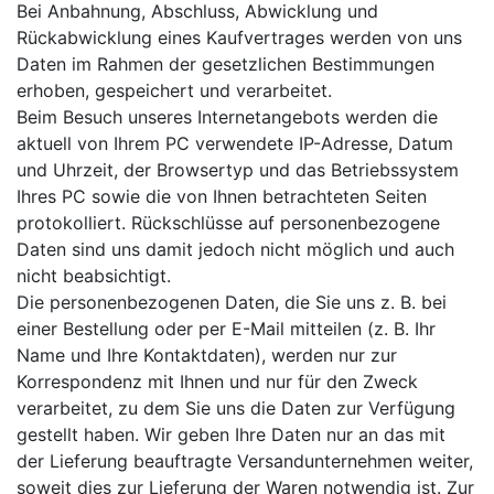
Bei Anbahnung, Abschluss, Abwicklung und
Rückabwicklung eines Kaufvertrages werden von uns
Daten im Rahmen der gesetzlichen Bestimmungen
erhoben, gespeichert und verarbeitet.
Beim Besuch unseres Internetangebots werden die
aktuell von Ihrem PC verwendete IP-Adresse, Datum
und Uhrzeit, der Browsertyp und das Betriebssystem
Ihres PC sowie die von Ihnen betrachteten Seiten
protokolliert. Rückschlüsse auf personenbezogene
Daten sind uns damit jedoch nicht möglich und auch
nicht beabsichtigt.
Die personenbezogenen Daten, die Sie uns z. B. bei
einer Bestellung oder per E-Mail mitteilen (z. B. Ihr
Name und Ihre Kontaktdaten), werden nur zur
Korrespondenz mit Ihnen und nur für den Zweck
verarbeitet, zu dem Sie uns die Daten zur Verfügung
gestellt haben. Wir geben Ihre Daten nur an das mit
der Lieferung beauftragte Versandunternehmen weiter,
soweit dies zur Lieferung der Waren notwendig ist. Zur