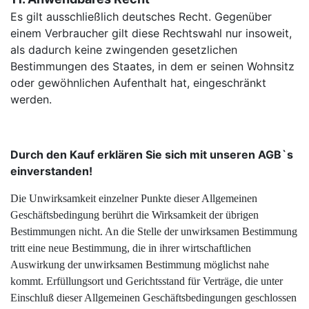
Es gilt ausschließlich deutsches Recht. Gegenüber
einem Verbraucher gilt diese Rechtswahl nur insoweit,
als dadurch keine zwingenden gesetzlichen
Bestimmungen des Staates, in dem er seinen Wohnsitz
oder gewöhnlichen Aufenthalt hat, eingeschränkt
werden.
Durch den Kauf erklären Sie sich mit unseren AGB`s
einverstanden!
Die Unwirksamkeit einzelner Punkte dieser Allgemeinen
Geschäftsbedingung berührt die Wirksamkeit der übrigen
Bestimmungen nicht. An die Stelle der unwirksamen Bestimmung
tritt eine neue Bestimmung, die in ihrer wirtschaftlichen
Auswirkung der unwirksamen Bestimmung möglichst nahe
kommt. Erfüllungsort und Gerichtsstand für Verträge, die unter
Einschluß dieser Allgemeinen
Geschäftsbedingungen geschlossen