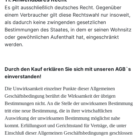
Es gilt ausschließlich deutsches Recht. Gegenüber
einem Verbraucher gilt diese Rechtswahl nur insoweit,
als dadurch keine zwingenden gesetzlichen
Bestimmungen des Staates, in dem er seinen Wohnsitz
oder gewöhnlichen Aufenthalt hat, eingeschränkt
werden.
Durch den Kauf erklären Sie sich mit unseren AGB`s
einverstanden!
Die Unwirksamkeit einzelner Punkte dieser Allgemeinen
Geschäftsbedingung berührt die Wirksamkeit der übrigen
Bestimmungen nicht. An die Stelle der unwirksamen Bestimmung
tritt eine neue Bestimmung, die in ihrer wirtschaftlichen
Auswirkung der unwirksamen Bestimmung möglichst nahe
kommt. Erfüllungsort und Gerichtsstand für Verträge, die unter
Einschluß dieser Allgemeinen
Geschäftsbedingungen geschlossen