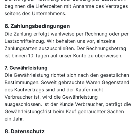
beginnen die Lieferzeiten mit Annahme des Vertrages
seitens des Unternehmens.
6. Zahlungsbedingungen
Die Zahlung erfolgt wahlweise per Rechnung oder per
Lastschrifteinzug. Wir behalten uns vor, einzelne
Zahlungsarten auszuschließen. Der Rechnungsbetrag
ist binnen 10 Tagen auf unser Konto zu überweisen.
7. Gewährleistung
Die Gewährleistung richtet sich nach den gesetzlichen
Bestimmungen. Soweit gebrauchte Waren Gegenstand
des Kaufvertrags sind und der Käufer nicht
Verbraucher ist, wird die Gewährleistung
ausgeschlossen. Ist der Kunde Verbraucher, beträgt die
Gewährleistungsfrist beim Kauf gebrauchter Sachen
ein Jahr.
8. Datenschutz