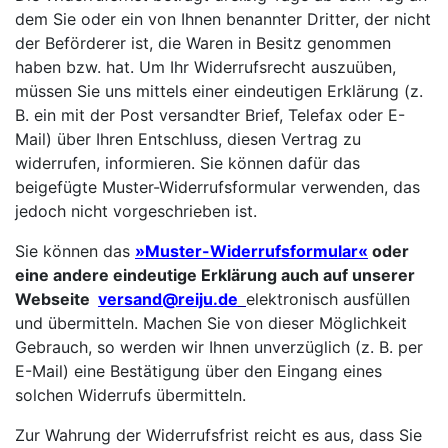
dem Sie oder ein von Ihnen benannter Dritter, der nicht
der Beförderer ist, die Waren in Besitz genommen
haben bzw. hat. Um Ihr Widerrufsrecht auszuüben,
müssen Sie uns mittels einer eindeutigen Erklärung (z.
B. ein mit der Post versandter Brief, Telefax oder E-
Mail) über Ihren Entschluss, diesen Vertrag zu
widerrufen, informieren. Sie können dafür das
beigefügte Muster-Widerrufsformular verwenden, das
jedoch nicht vorgeschrieben ist.
Sie können das
»Muster-Widerrufsformular«
oder
eine andere eindeutige Erklärung auch auf unserer
Webseite
versand@reiju.de
elektronisch ausfüllen
und übermitteln. Machen Sie von dieser Möglichkeit
Gebrauch, so werden wir Ihnen unverzüglich (z. B. per
E-Mail) eine Bestätigung über den Eingang eines
solchen Widerrufs übermitteln.
Zur Wahrung der Widerrufsfrist reicht es aus, dass Sie