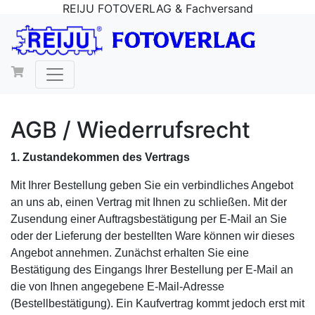
REIJU FOTOVERLAG & Fachversand
AGB / Wiederrufsrecht
1. Zustandekommen des Vertrags
Mit Ihrer Bestellung geben Sie ein verbindliches Angebot
an uns ab, einen Vertrag mit Ihnen zu schließen. Mit der
Zusendung einer Auftragsbestätigung per E-Mail an Sie
oder der Lieferung der bestellten Ware können wir dieses
Angebot annehmen. Zunächst erhalten Sie eine
Bestätigung des Eingangs Ihrer Bestellung per E-Mail an
die von Ihnen angegebene E-Mail-Adresse
(Bestellbestätigung). Ein Kaufvertrag kommt jedoch erst mit