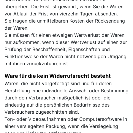
übergeben. Die Frist ist gewahrt, wenn Sie die Waren
vor Ablauf der Frist von vierzehn Tagen absenden.
Sie tragen die unmittelbaren Kosten der Rücksendung
der Waren.
Sie müssen für einen etwaigen Wertverlust der Waren
nur aufkommen, wenn dieser Wertverlust auf einen zur
Prüfung der Beschaffenheit, Eigenschaften und
Funktionsweise der Waren nicht notwendigen Umgang
mit ihnen zurückzuführen ist.
Ware für die kein Widerrufsrecht besteht
Waren, die nicht vorgefertigt sind und für deren
Herstellung eine individuelle Auswahl oder Bestimmung
durch den Verbraucher maßgeblich ist oder die
eindeutig auf die persönlichen Bedürfnisse des
Verbrauchers zugeschnitten sind.
Ton- oder Videoaufnahmen oder Computersoftware in
einer versiegelten Packung, wenn die Versiegelung