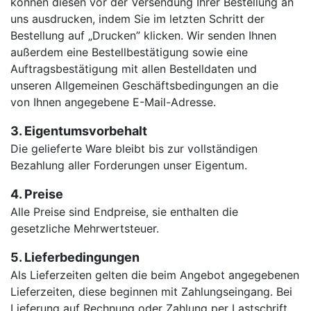
können diesen vor der Versendung Ihrer Bestellung an
uns ausdrucken, indem Sie im letzten Schritt der
Bestellung auf „Drucken” klicken. Wir senden Ihnen
außerdem eine Bestellbestätigung sowie eine
Auftragsbestätigung mit allen Bestelldaten und
unseren Allgemeinen Geschäftsbedingungen an die
von Ihnen angegebene E-Mail-Adresse.
3. Eigentumsvorbehalt
Die gelieferte Ware bleibt bis zur vollständigen
Bezahlung aller Forderungen unser Eigentum
.
4. Preise
Alle Preise sind Endpreise, sie enthalten die
gesetzliche Mehrwertsteuer.
5. Lieferbedingungen
Als Lieferzeiten gelten die beim Angebot angegebenen
Lieferzeiten, diese beginnen mit Zahlungseingang. Bei
Lieferung auf Rechnung oder Zahlung per Lastschrift