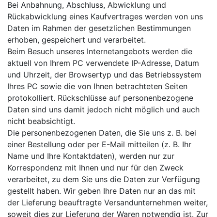
Bei Anbahnung, Abschluss, Abwicklung und
Rückabwicklung eines Kaufvertrages werden von uns
Daten im Rahmen der gesetzlichen Bestimmungen
erhoben, gespeichert und verarbeitet.
Beim Besuch unseres Internetangebots werden die
aktuell von Ihrem PC verwendete IP-Adresse, Datum
und Uhrzeit, der Browsertyp und das Betriebssystem
Ihres PC sowie die von Ihnen betrachteten Seiten
protokolliert. Rückschlüsse auf personenbezogene
Daten sind uns damit jedoch nicht möglich und auch
nicht beabsichtigt.
Die personenbezogenen Daten, die Sie uns z. B. bei
einer Bestellung oder per E-Mail mitteilen (z. B. Ihr
Name und Ihre Kontaktdaten), werden nur zur
Korrespondenz mit Ihnen und nur für den Zweck
verarbeitet, zu dem Sie uns die Daten zur Verfügung
gestellt haben. Wir geben Ihre Daten nur an das mit
der Lieferung beauftragte Versandunternehmen weiter,
soweit dies zur Lieferung der Waren notwendig ist. Zur