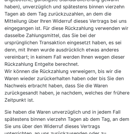
haben), unverzüglich und spätestens binnen vierzehn
Tagen ab dem Tag zurückzuzahlen, an dem die
Mitteilung über Ihren Widerruf dieses Vertrags bei uns
eingegangen ist. Für diese Rückzahlung verwenden wir
dasselbe Zahlungsmittel, das Sie bei der
ursprünglichen Transaktion eingesetzt haben, es sei
denn, mit Ihnen wurde ausdrücklich etwas anderes
vereinbart; in keinem Fall werden Ihnen wegen dieser
Rückzahlung Entgelte berechnet.
Wir können die Rückzahlung verweigern, bis wir die
Waren wieder zurückerhalten haben oder bis Sie den
Nachweis erbracht haben, dass Sie die Waren
zurückgesandt haben, je nachdem, welches der frühere
Zeitpunkt ist.
Sie haben die Waren unverzüglich und in jedem Fall
spätestens binnen vierzehn Tagen ab dem Tag, an dem
Sie uns über den Widerruf dieses Vertrags
unterrichten, an uns zurückzusenden oder zu