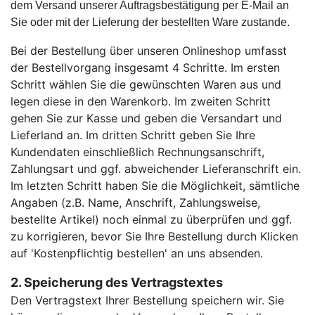
dem Versand unserer Auftragsbestätigung per E-Mail an
Sie oder mit der Lieferung der bestellten Ware zustande.
Bei der Bestellung über unseren Onlineshop umfasst
der Bestellvorgang insgesamt 4 Schritte.
Im ersten
Schritt wählen Sie die gewünschten Waren aus und
legen diese in den Warenkorb. Im zweiten Schritt
gehen Sie zur Kasse und geben die Versandart und
Lieferland an. Im dritten Schritt geben Sie Ihre
Kundendaten einschließlich Rechnungsanschrift,
Zahlungsart und ggf. abweichender Lieferanschrift ein.
Im letzten Schritt haben Sie die Möglichkeit, sämtliche
Angaben (z.B. Name, Anschrift, Zahlungsweise,
bestellte Artikel) noch einmal zu überprüfen und ggf.
zu korrigieren, bevor Sie Ihre Bestellung durch Klicken
auf 'Kostenpflichtig bestellen' an uns absenden.
2. Speicherung des Vertragstextes
Den Vertragstext Ihrer Bestellung speichern wir. Sie