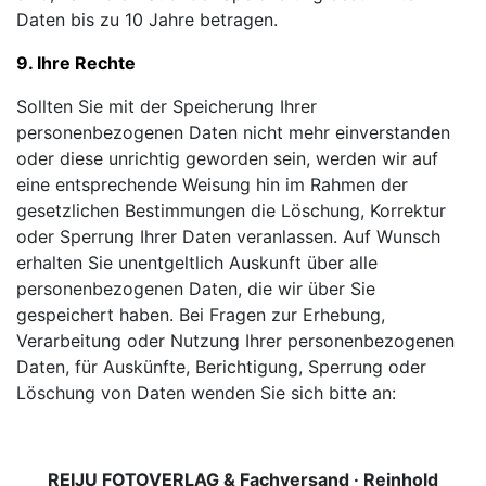
Daten bis zu 10 Jahre betragen.
9. Ihre Rechte
Sollten Sie mit der Speicherung Ihrer
personenbezogenen Daten nicht mehr einverstanden
oder diese unrichtig geworden sein, werden wir auf
eine entsprechende Weisung hin im Rahmen der
gesetzlichen Bestimmungen die Löschung, Korrektur
oder Sperrung Ihrer Daten veranlassen. Auf Wunsch
erhalten Sie unentgeltlich Auskunft über alle
personenbezogenen Daten, die wir über Sie
gespeichert haben. Bei Fragen zur Erhebung,
Verarbeitung oder Nutzung Ihrer personenbezogenen
Daten, für Auskünfte, Berichtigung, Sperrung oder
Löschung von Daten wenden Sie sich bitte an:
REIJU FOTOVERLAG & Fachversand · Reinhold