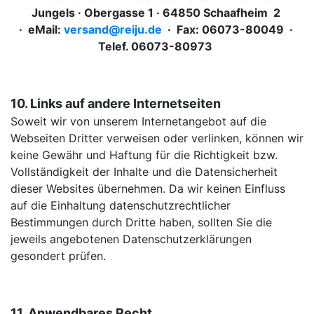
Jungels · Obergasse 1 · 64850 Schaafheim 2
· eMail:
versand@reiju.de
· Fax: 06073-80049 ·
Telef. 06073-80973
10. Links auf andere Internetseiten
Soweit wir von unserem Internetangebot auf die
Webseiten Dritter verweisen oder verlinken, können wir
keine Gewähr und Haftung für die Richtigkeit bzw.
Vollständigkeit der Inhalte und die Datensicherheit
dieser Websites übernehmen. Da wir keinen Einfluss
auf die Einhaltung datenschutzrechtlicher
Bestimmungen durch Dritte haben, sollten Sie die
jeweils angebotenen Datenschutzerklärungen
gesondert prüfen.
11. Anwendbares Recht