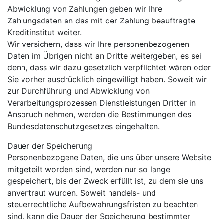
Abwicklung von Zahlungen geben wir Ihre
Zahlungsdaten an das mit der Zahlung beauftragte
Kreditinstitut weiter.
Wir versichern, dass wir Ihre personenbezogenen
Daten im Übrigen nicht an Dritte weitergeben, es sei
denn, dass wir dazu gesetzlich verpflichtet wären oder
Sie vorher ausdrücklich eingewilligt haben. Soweit wir
zur Durchführung und Abwicklung von
Verarbeitungsprozessen Dienstleistungen Dritter in
Anspruch nehmen, werden die Bestimmungen des
Bundesdatenschutzgesetzes eingehalten.
Dauer der Speicherung
Personenbezogene Daten, die uns über unsere Website
mitgeteilt worden sind, werden nur so lange
gespeichert, bis der Zweck erfüllt ist, zu dem sie uns
anvertraut wurden. Soweit handels- und
steuerrechtliche Aufbewahrungsfristen zu beachten
sind, kann die Dauer der Speicherung bestimmter