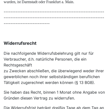
wurden, ist Darmstadt oder Frankfurt a. Main.
-----------------------------------------------------------
-----------------------------------------------------------
---------------------------
Widerrufsrecht
Die nachfolgende Widerrufsbelehrung gilt nur für
Verbraucher, d.h. natürliche Personen, die ein
Rechtsgeschäft
zu Zwecken abschließen, die überwiegend weder ihrer
gewerblichen noch ihrer selbstständigen beruflichen
Tätigkeit zugerechnet werden können (§ 13 BGB).
Sie haben das Recht, binnen 1 Monat ohne Angabe von
Gründen diesen Vertrag zu widerrufen.
Die Widerrufsfrist beträgt dreißig Tage ab dem Tag an