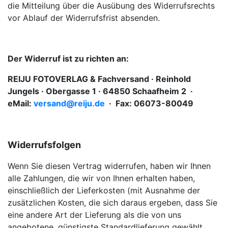
die Mitteilung über die Ausübung des Widerrufsrechts
vor Ablauf der Widerrufsfrist absenden.
Der Widerruf ist zu richten an:
REIJU FOTOVERLAG & Fachversand · Reinhold
Jungels · Obergasse 1 · 64850 Schaafheim 2 ·
eMail:
versand@reiju.de
· Fax: 06073-80049
Widerrufsfolgen
Wenn Sie diesen Vertrag widerrufen, haben wir Ihnen
alle Zahlungen, die wir von Ihnen erhalten haben,
einschließlich der Lieferkosten (mit Ausnahme der
zusätzlichen Kosten, die sich daraus ergeben, dass Sie
eine andere Art der Lieferung als die von uns
angebotene, günstigste Standardlieferung gewählt