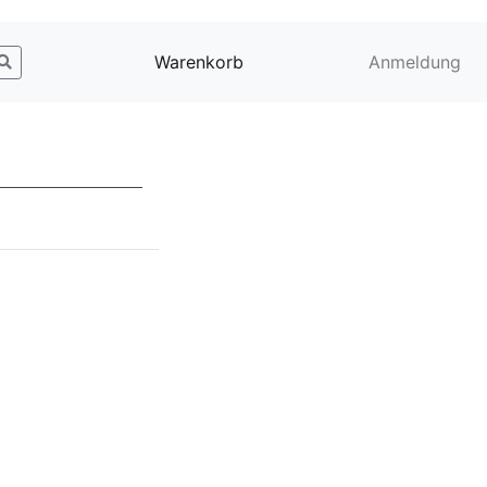
Warenkorb
Anmeldung