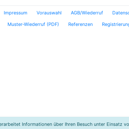
Impressum
Vorauswahl
AGB/Wiederruf
Datens
Muster-Wiederruf (PDF)
Referenzen
Registrierun
rarbeitet Informationen über Ihren Besuch unter Einsatz v