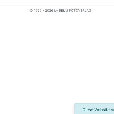
© 1995 - 2026 by REIJU FOTOVERLAG
Diese Website ve