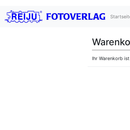
Startseit
Warenko
Ihr Warenkorb ist 