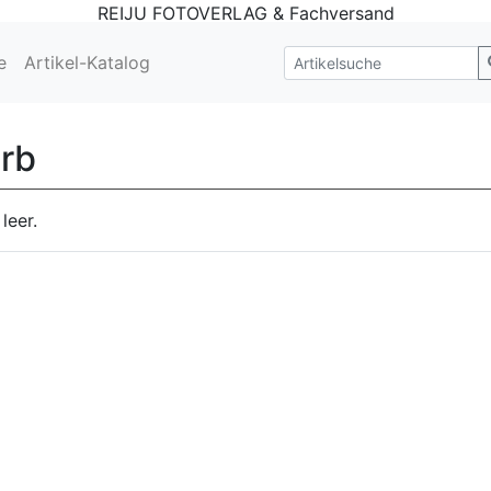
REIJU FOTOVERLAG & Fachversand
e
Artikel-Katalog
rb
leer.