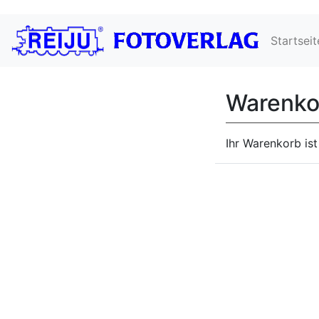
Startseit
Warenko
Ihr Warenkorb ist 