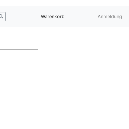
Warenkorb
Anmeldung