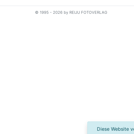
© 1995 - 2026 by REIJU FOTOVERLAG
Diese Website ve