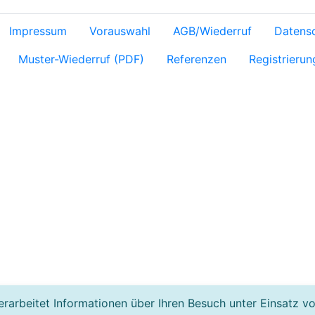
Impressum
Vorauswahl
AGB/Wiederruf
Datens
Muster-Wiederruf (PDF)
Referenzen
Registrierun
rarbeitet Informationen über Ihren Besuch unter Einsatz v