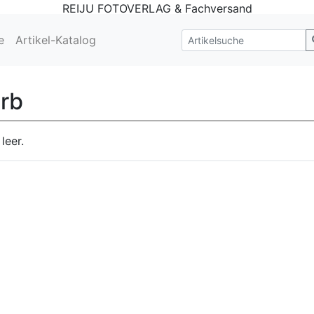
REIJU FOTOVERLAG & Fachversand
e
Artikel-Katalog
rb
leer.