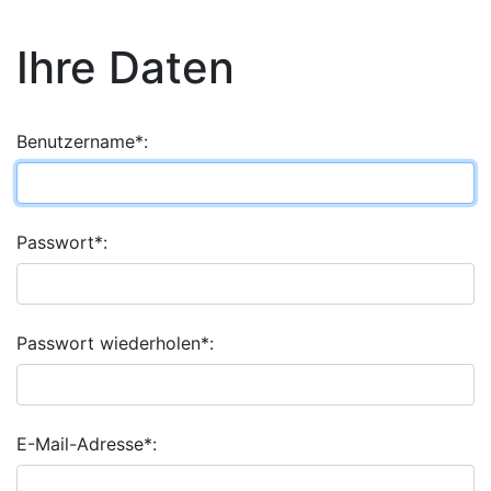
Ihre Daten
Benutzername*:
Passwort*:
Passwort wiederholen*:
E-Mail-Adresse*: