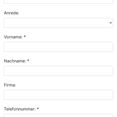
Anrede:
Vorname: *
Nachname: *
Firma:
Telefonnummer: *