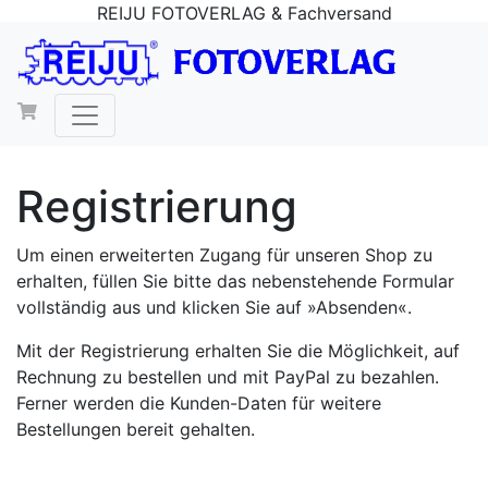
REIJU FOTOVERLAG & Fachversand
Registrierung
Um einen erweiterten Zugang für unseren Shop zu
erhalten, füllen Sie bitte das nebenstehende Formular
vollständig aus und klicken Sie auf »Absenden«.
Mit der Registrierung erhalten Sie die Möglichkeit, auf
Rechnung zu bestellen und mit PayPal zu bezahlen.
Ferner werden die Kunden-Daten für weitere
Bestellungen bereit gehalten.