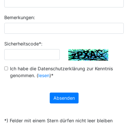
Bemerkungen:
Sicherheitscode*:
Ich habe die Datenschutzerklärung zur Kenntnis
genommen. (
lesen
)*
Absenden
*) Felder mit einem Stern dürfen nicht leer bleiben