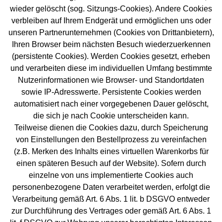
wieder gelöscht (sog. Sitzungs-Cookies). Andere Cookies
verbleiben auf Ihrem Endgerät und ermöglichen uns oder
unseren Partnerunternehmen (Cookies von Drittanbietern),
Ihren Browser beim nächsten Besuch wiederzuerkennen
(persistente Cookies). Werden Cookies gesetzt, erheben
und verarbeiten diese im individuellen Umfang bestimmte
Nutzerinformationen wie Browser- und Standortdaten
sowie IP-Adresswerte. Persistente Cookies werden
automatisiert nach einer vorgegebenen Dauer gelöscht,
die sich je nach Cookie unterscheiden kann.
Teilweise dienen die Cookies dazu, durch Speicherung
von Einstellungen den Bestellprozess zu vereinfachen
(z.B. Merken des Inhalts eines virtuellen Warenkorbs für
einen späteren Besuch auf der Website). Sofern durch
einzelne von uns implementierte Cookies auch
personenbezogene Daten verarbeitet werden, erfolgt die
Verarbeitung gemäß Art. 6 Abs. 1 lit. b DSGVO entweder
zur Durchführung des Vertrages oder gemäß Art. 6 Abs. 1