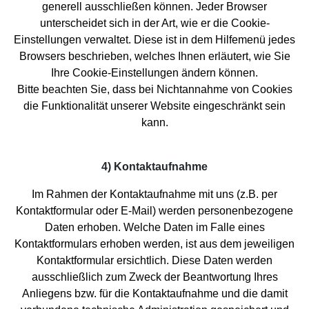
generell ausschließen können. Jeder Browser
unterscheidet sich in der Art, wie er die Cookie-
Einstellungen verwaltet. Diese ist in dem Hilfemenü jedes
Browsers beschrieben, welches Ihnen erläutert, wie Sie
Ihre Cookie-Einstellungen ändern können.
Bitte beachten Sie, dass bei Nichtannahme von Cookies
die Funktionalität unserer Website eingeschränkt sein
kann.
4) Kontaktaufnahme
Im Rahmen der Kontaktaufnahme mit uns (z.B. per
Kontaktformular oder E-Mail) werden personenbezogene
Daten erhoben. Welche Daten im Falle eines
Kontaktformulars erhoben werden, ist aus dem jeweiligen
Kontaktformular ersichtlich. Diese Daten werden
ausschließlich zum Zweck der Beantwortung Ihres
Anliegens bzw. für die Kontaktaufnahme und die damit