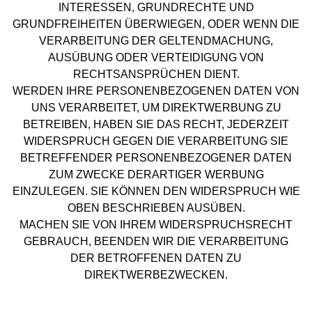
INTERESSEN, GRUNDRECHTE UND
GRUNDFREIHEITEN ÜBERWIEGEN, ODER WENN DIE
VERARBEITUNG DER GELTENDMACHUNG,
AUSÜBUNG ODER VERTEIDIGUNG VON
RECHTSANSPRÜCHEN DIENT.
WERDEN IHRE PERSONENBEZOGENEN DATEN VON
UNS VERARBEITET, UM DIREKTWERBUNG ZU
BETREIBEN, HABEN SIE DAS RECHT, JEDERZEIT
WIDERSPRUCH GEGEN DIE VERARBEITUNG SIE
BETREFFENDER PERSONENBEZOGENER DATEN
ZUM ZWECKE DERARTIGER WERBUNG
EINZULEGEN. SIE KÖNNEN DEN WIDERSPRUCH WIE
OBEN BESCHRIEBEN AUSÜBEN.
MACHEN SIE VON IHREM WIDERSPRUCHSRECHT
GEBRAUCH, BEENDEN WIR DIE VERARBEITUNG
DER BETROFFENEN DATEN ZU
DIREKTWERBEZWECKEN.