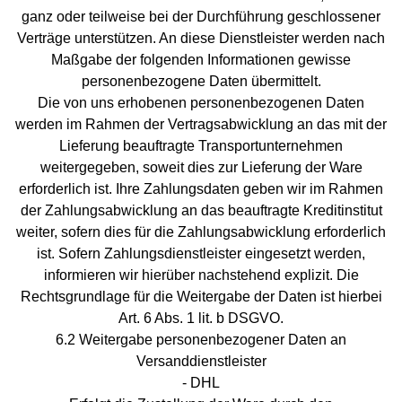
ganz oder teilweise bei der Durchführung geschlossener
Verträge unterstützen. An diese Dienstleister werden nach
Maßgabe der folgenden Informationen gewisse
personenbezogene Daten übermittelt.
Die von uns erhobenen personenbezogenen Daten
werden im Rahmen der Vertragsabwicklung an das mit der
Lieferung beauftragte Transportunternehmen
weitergegeben, soweit dies zur Lieferung der Ware
erforderlich ist. Ihre Zahlungsdaten geben wir im Rahmen
der Zahlungsabwicklung an das beauftragte Kreditinstitut
weiter, sofern dies für die Zahlungsabwicklung erforderlich
ist. Sofern Zahlungsdienstleister eingesetzt werden,
informieren wir hierüber nachstehend explizit. Die
Rechtsgrundlage für die Weitergabe der Daten ist hierbei
Art. 6 Abs. 1 lit. b DSGVO.
6.2 Weitergabe personenbezogener Daten an
Versanddienstleister
- DHL