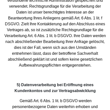
verbundene technische Administration gespeichert und
verwendet. Rechtsgrundlage für die Verarbeitung der
Daten ist unser berechtigtes Interesse an der
Beantwortung Ihres Anliegens gemäß Art. 6 Abs. 1 lit. f
DSGVO. Zielt Ihre Kontaktierung auf den Abschluss eines
Vertrages ab, so ist zusätzliche Rechtsgrundlage für die
Verarbeitung Art. 6 Abs. 1 lit. b DSGVO. Ihre Daten werden
nach abschließender Bearbeitung Ihrer Anfrage gelöscht,
dies ist der Fall, wenn sich aus den Umständen
entnehmen lässt, dass der betroffene Sachverhalt
abschließend geklärt ist und sofern keine gesetzlichen
Aufbewahrungspflichten entgegenstehen.
5) Datenverarbeitung bei Eröffnung eines
Kundenkontos und zur Vertragsabwicklung
Gemäß Art. 6 Abs. 1 lit. b DSGVO werden
personenbezogene Daten weiterhin erhoben und