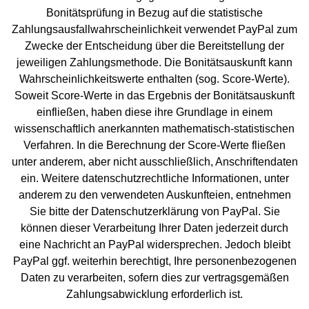
Bonitätsprüfung in Bezug auf die statistische
Zahlungsausfallwahrscheinlichkeit verwendet PayPal zum
Zwecke der Entscheidung über die Bereitstellung der
jeweiligen Zahlungsmethode. Die Bonitätsauskunft kann
Wahrscheinlichkeitswerte enthalten (sog. Score-Werte).
Soweit Score-Werte in das Ergebnis der Bonitätsauskunft
einfließen, haben diese ihre Grundlage in einem
wissenschaftlich anerkannten mathematisch-statistischen
Verfahren. In die Berechnung der Score-Werte fließen
unter anderem, aber nicht ausschließlich, Anschriftendaten
ein. Weitere datenschutzrechtliche Informationen, unter
anderem zu den verwendeten Auskunfteien, entnehmen
Sie bitte der Datenschutzerklärung von PayPal.
Sie
können dieser Verarbeitung Ihrer Daten jederzeit durch
eine Nachricht an PayPal widersprechen. Jedoch bleibt
PayPal ggf. weiterhin berechtigt, Ihre personenbezogenen
Daten zu verarbeiten, sofern dies zur vertragsgemäßen
Zahlungsabwicklung erforderlich ist.