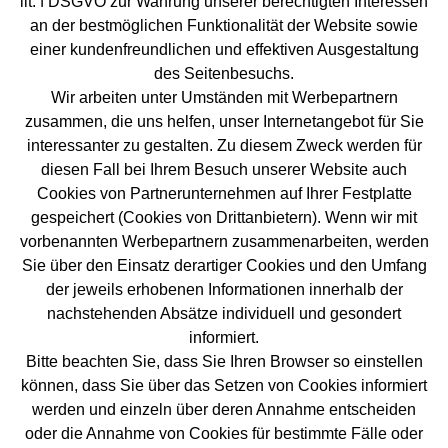
lit. f DSGVO zur Wahrung unserer berechtigten Interessen
an der bestmöglichen Funktionalität der Website sowie
einer kundenfreundlichen und effektiven Ausgestaltung
des Seitenbesuchs.
Wir arbeiten unter Umständen mit Werbepartnern
zusammen, die uns helfen, unser Internetangebot für Sie
interessanter zu gestalten. Zu diesem Zweck werden für
diesen Fall bei Ihrem Besuch unserer Website auch
Cookies von Partnerunternehmen auf Ihrer Festplatte
gespeichert (Cookies von Drittanbietern). Wenn wir mit
vorbenannten Werbepartnern zusammenarbeiten, werden
Sie über den Einsatz derartiger Cookies und den Umfang
der jeweils erhobenen Informationen innerhalb der
nachstehenden Absätze individuell und gesondert
informiert.
Bitte beachten Sie, dass Sie Ihren Browser so einstellen
können, dass Sie über das Setzen von Cookies informiert
werden und einzeln über deren Annahme entscheiden
oder die Annahme von Cookies für bestimmte Fälle oder