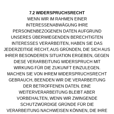
7.2 WIDERSPRUCHSRECHT
WENN WIR IM RAHMEN EINER
INTERESSENABWÄGUNG IHRE
PERSONENBEZOGENEN DATEN AUFGRUND
UNSERES ÜBERWIEGENDEN BERECHTIGTEN
INTERESSES VERARBEITEN, HABEN SIE DAS
JEDERZEITIGE RECHT, AUS GRÜNDEN, DIE SICH AUS
IHRER BESONDEREN SITUATION ERGEBEN, GEGEN
DIESE VERARBEITUNG WIDERSPRUCH MIT
WIRKUNG FÜR DIE ZUKUNFT EINZULEGEN.
MACHEN SIE VON IHREM WIDERSPRUCHSRECHT
GEBRAUCH, BEENDEN WIR DIE VERARBEITUNG
DER BETROFFENEN DATEN. EINE
WEITERVERARBEITUNG BLEIBT ABER
VORBEHALTEN, WENN WIR ZWINGENDE
SCHUTZWÜRDIGE GRÜNDE FÜR DIE
VERARBEITUNG NACHWEISEN KÖNNEN, DIE IHRE