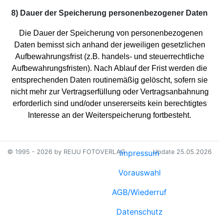
8) Dauer der Speicherung personenbezogener Daten
Die Dauer der Speicherung von personenbezogenen
Daten bemisst sich anhand der jeweiligen gesetzlichen
Aufbewahrungsfrist (z.B. handels- und steuerrechtliche
Aufbewahrungsfristen). Nach Ablauf der Frist werden die
entsprechenden Daten routinemäßig gelöscht, sofern sie
nicht mehr zur Vertragserfüllung oder Vertragsanbahnung
erforderlich sind und/oder unsererseits kein berechtigtes
Interesse an der Weiterspeicherung fortbesteht.
© 1995 - 2026 by REIJU FOTOVERLAG
Impressum
Update 25.05.2026
Vorauswahl
AGB/Wiederruf
Datenschutz