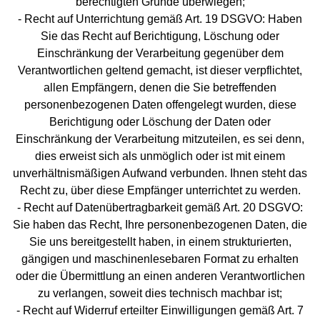
berechtigten Gründe überwiegen;
- Recht auf Unterrichtung gemäß Art. 19 DSGVO: Haben
Sie das Recht auf Berichtigung, Löschung oder
Einschränkung der Verarbeitung gegenüber dem
Verantwortlichen geltend gemacht, ist dieser verpflichtet,
allen Empfängern, denen die Sie betreffenden
personenbezogenen Daten offengelegt wurden, diese
Berichtigung oder Löschung der Daten oder
Einschränkung der Verarbeitung mitzuteilen, es sei denn,
dies erweist sich als unmöglich oder ist mit einem
unverhältnismäßigen Aufwand verbunden. Ihnen steht das
Recht zu, über diese Empfänger unterrichtet zu werden.
- Recht auf Datenübertragbarkeit gemäß Art. 20 DSGVO:
Sie haben das Recht, Ihre personenbezogenen Daten, die
Sie uns bereitgestellt haben, in einem strukturierten,
gängigen und maschinenlesebaren Format zu erhalten
oder die Übermittlung an einen anderen Verantwortlichen
zu verlangen, soweit dies technisch machbar ist;
- Recht auf Widerruf erteilter Einwilligungen gemäß Art. 7