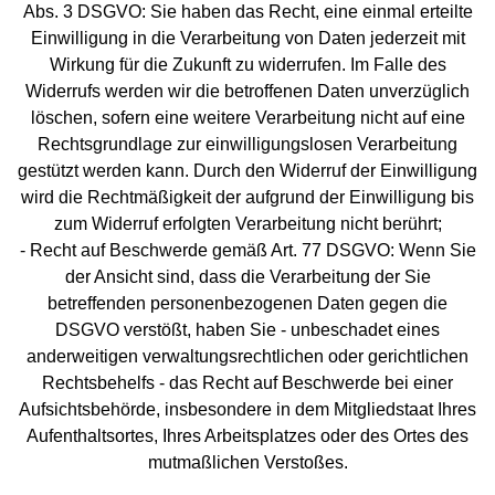
Abs. 3 DSGVO: Sie haben das Recht, eine einmal erteilte
Einwilligung in die Verarbeitung von Daten jederzeit mit
Wirkung für die Zukunft zu widerrufen. Im Falle des
Widerrufs werden wir die betroffenen Daten unverzüglich
löschen, sofern eine weitere Verarbeitung nicht auf eine
Rechtsgrundlage zur einwilligungslosen Verarbeitung
gestützt werden kann. Durch den Widerruf der Einwilligung
wird die Rechtmäßigkeit der aufgrund der Einwilligung bis
zum Widerruf erfolgten Verarbeitung nicht berührt;
- Recht auf Beschwerde gemäß Art. 77 DSGVO: Wenn Sie
der Ansicht sind, dass die Verarbeitung der Sie
betreffenden personenbezogenen Daten gegen die
DSGVO verstößt, haben Sie - unbeschadet eines
anderweitigen verwaltungsrechtlichen oder gerichtlichen
Rechtsbehelfs - das Recht auf Beschwerde bei einer
Aufsichtsbehörde, insbesondere in dem Mitgliedstaat Ihres
Aufenthaltsortes, Ihres Arbeitsplatzes oder des Ortes des
mutmaßlichen Verstoßes.