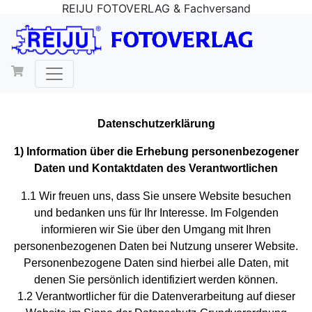
REIJU FOTOVERLAG & Fachversand
Datenschutzerklärung
1) Information über die Erhebung personenbezogener
Daten und Kontaktdaten des Verantwortlichen
1.1 Wir freuen uns, dass Sie unsere Website besuchen
und bedanken uns für Ihr Interesse. Im Folgenden
informieren wir Sie über den Umgang mit Ihren
personenbezogenen Daten bei Nutzung unserer Website.
Personenbezogene Daten sind hierbei alle Daten, mit
denen Sie persönlich identifiziert werden können.
1.2 Verantwortlicher für die Datenverarbeitung auf dieser