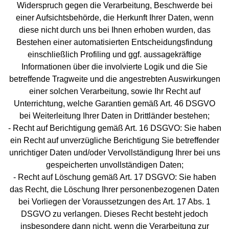
Widerspruch gegen die Verarbeitung, Beschwerde bei
einer Aufsichtsbehörde, die Herkunft Ihrer Daten, wenn
diese nicht durch uns bei Ihnen erhoben wurden, das
Bestehen einer automatisierten Entscheidungsfindung
einschließlich Profiling und ggf. aussagekräftige
Informationen über die involvierte Logik und die Sie
betreffende Tragweite und die angestrebten Auswirkungen
einer solchen Verarbeitung, sowie Ihr Recht auf
Unterrichtung, welche Garantien gemäß Art. 46 DSGVO
bei Weiterleitung Ihrer Daten in Drittländer bestehen;
- Recht auf Berichtigung gemäß Art. 16 DSGVO: Sie haben
ein Recht auf unverzügliche Berichtigung Sie betreffender
unrichtiger Daten und/oder Vervollständigung Ihrer bei uns
gespeicherten unvollständigen Daten;
- Recht auf Löschung gemäß Art. 17 DSGVO: Sie haben
das Recht, die Löschung Ihrer personenbezogenen Daten
bei Vorliegen der Voraussetzungen des Art. 17 Abs. 1
DSGVO zu verlangen. Dieses Recht besteht jedoch
insbesondere dann nicht, wenn die Verarbeitung zur