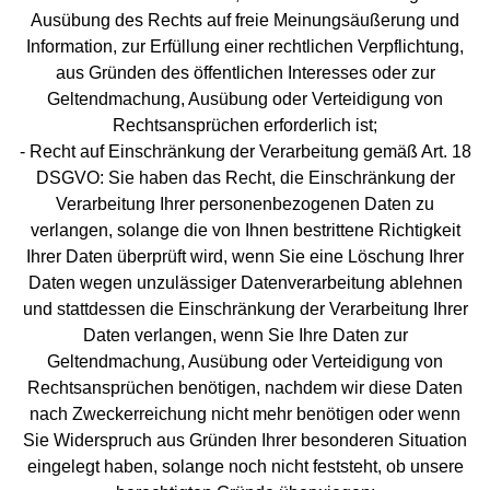
Ausübung des Rechts auf freie Meinungsäußerung und
Information, zur Erfüllung einer rechtlichen Verpflichtung,
aus Gründen des öffentlichen Interesses oder zur
Geltendmachung, Ausübung oder Verteidigung von
Rechtsansprüchen erforderlich ist;
- Recht auf Einschränkung der Verarbeitung gemäß Art. 18
DSGVO: Sie haben das Recht, die Einschränkung der
Verarbeitung Ihrer personenbezogenen Daten zu
verlangen, solange die von Ihnen bestrittene Richtigkeit
Ihrer Daten überprüft wird, wenn Sie eine Löschung Ihrer
Daten wegen unzulässiger Datenverarbeitung ablehnen
und stattdessen die Einschränkung der Verarbeitung Ihrer
Daten verlangen, wenn Sie Ihre Daten zur
Geltendmachung, Ausübung oder Verteidigung von
Rechtsansprüchen benötigen, nachdem wir diese Daten
nach Zweckerreichung nicht mehr benötigen oder wenn
Sie Widerspruch aus Gründen Ihrer besonderen Situation
eingelegt haben, solange noch nicht feststeht, ob unsere