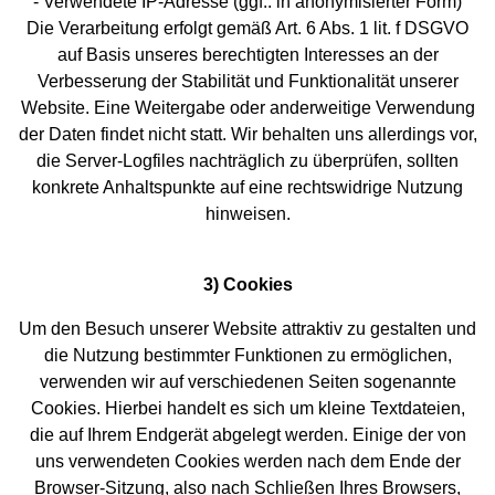
- Verwendete IP-Adresse (ggf.: in anonymisierter Form)
Die Verarbeitung erfolgt gemäß Art. 6 Abs. 1 lit. f DSGVO
auf Basis unseres berechtigten Interesses an der
Verbesserung der Stabilität und Funktionalität unserer
Website. Eine Weitergabe oder anderweitige Verwendung
der Daten findet nicht statt. Wir behalten uns allerdings vor,
die Server-Logfiles nachträglich zu überprüfen, sollten
konkrete Anhaltspunkte auf eine rechtswidrige Nutzung
hinweisen.
3) Cookies
Um den Besuch unserer Website attraktiv zu gestalten und
die Nutzung bestimmter Funktionen zu ermöglichen,
verwenden wir auf verschiedenen Seiten sogenannte
Cookies. Hierbei handelt es sich um kleine Textdateien,
die auf Ihrem Endgerät abgelegt werden. Einige der von
uns verwendeten Cookies werden nach dem Ende der
Browser-Sitzung, also nach Schließen Ihres Browsers,