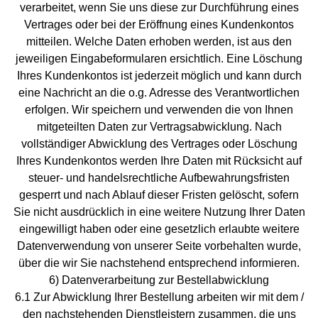
verarbeitet, wenn Sie uns diese zur Durchführung eines
Vertrages oder bei der Eröffnung eines Kundenkontos
mitteilen. Welche Daten erhoben werden, ist aus den
jeweiligen Eingabeformularen ersichtlich. Eine Löschung
Ihres Kundenkontos ist jederzeit möglich und kann durch
eine Nachricht an die o.g. Adresse des Verantwortlichen
erfolgen. Wir speichern und verwenden die von Ihnen
mitgeteilten Daten zur Vertragsabwicklung. Nach
vollständiger Abwicklung des Vertrages oder Löschung
Ihres Kundenkontos werden Ihre Daten mit Rücksicht auf
steuer- und handelsrechtliche Aufbewahrungsfristen
gesperrt und nach Ablauf dieser Fristen gelöscht, sofern
Sie nicht ausdrücklich in eine weitere Nutzung Ihrer Daten
eingewilligt haben oder eine gesetzlich erlaubte weitere
Datenverwendung von unserer Seite vorbehalten wurde,
über die wir Sie nachstehend entsprechend informieren.
6) Datenverarbeitung zur Bestellabwicklung
6.1 Zur Abwicklung Ihrer Bestellung arbeiten wir mit dem /
den nachstehenden Dienstleistern zusammen, die uns