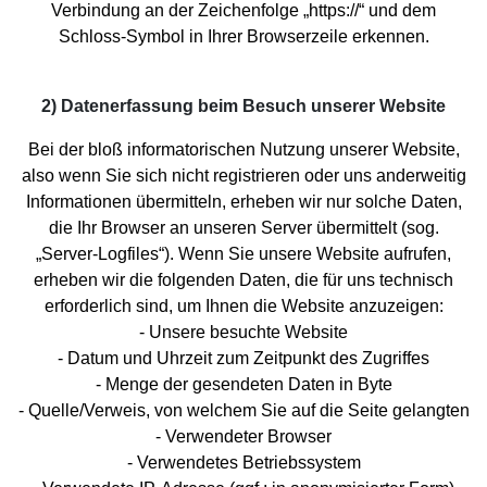
Verbindung an der Zeichenfolge „https://“ und dem
Schloss-Symbol in Ihrer Browserzeile erkennen.
2) Datenerfassung beim Besuch unserer Website
Bei der bloß informatorischen Nutzung unserer Website,
also wenn Sie sich nicht registrieren oder uns anderweitig
Informationen übermitteln, erheben wir nur solche Daten,
die Ihr Browser an unseren Server übermittelt (sog.
„Server-Logfiles“). Wenn Sie unsere Website aufrufen,
erheben wir die folgenden Daten, die für uns technisch
erforderlich sind, um Ihnen die Website anzuzeigen:
- Unsere besuchte Website
- Datum und Uhrzeit zum Zeitpunkt des Zugriffes
- Menge der gesendeten Daten in Byte
- Quelle/Verweis, von welchem Sie auf die Seite gelangten
- Verwendeter Browser
- Verwendetes Betriebssystem