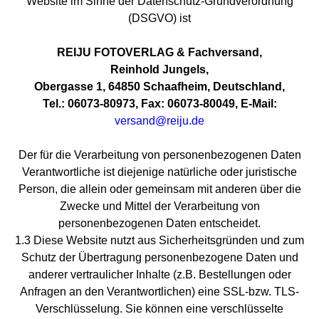
Website im Sinne der Datenschutz-Grundverordnung
(DSGVO) ist
REIJU FOTOVERLAG & Fachversand,
Reinhold Jungels,
Obergasse 1, 64850 Schaafheim, Deutschland,
Tel.: 06073-80973, Fax: 06073-80049, E-Mail:
versand@reiju.de
Der für die Verarbeitung von personenbezogenen Daten
Verantwortliche ist diejenige natürliche oder juristische
Person, die allein oder gemeinsam mit anderen über die
Zwecke und Mittel der Verarbeitung von
personenbezogenen Daten entscheidet.
1.3 Diese Website nutzt aus Sicherheitsgründen und zum
Schutz der Übertragung personenbezogene Daten und
anderer vertraulicher Inhalte (z.B. Bestellungen oder
Anfragen an den Verantwortlichen) eine SSL-bzw. TLS-
Verschlüsselung. Sie können eine verschlüsselte