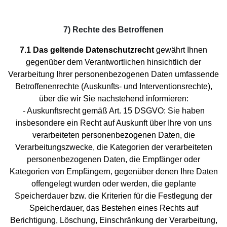
7) Rechte des Betroffenen
7.1 Das geltende Datenschutzrecht
gewährt Ihnen
gegenüber dem Verantwortlichen hinsichtlich der
Verarbeitung Ihrer personenbezogenen Daten umfassende
Betroffenenrechte (Auskunfts- und Interventionsrechte),
über die wir Sie nachstehend informieren:
- Auskunftsrecht gemäß Art. 15 DSGVO: Sie haben
insbesondere ein Recht auf Auskunft über Ihre von uns
verarbeiteten personenbezogenen Daten, die
Verarbeitungszwecke, die Kategorien der verarbeiteten
personenbezogenen Daten, die Empfänger oder
Kategorien von Empfängern, gegenüber denen Ihre Daten
offengelegt wurden oder werden, die geplante
Speicherdauer bzw. die Kriterien für die Festlegung der
Speicherdauer, das Bestehen eines Rechts auf
Berichtigung, Löschung, Einschränkung der Verarbeitung,