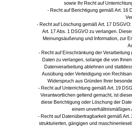
sowie Ihr Recht auf Unterrichtu
- Recht auf Berichtigung gemäß Art. 16 
Ver
- Recht auf Löschung gemäß Art. 17 DSGVO: 
Art. 17 Abs. 1 DSGVO zu verlangen. Dieses
Meinungsäußerung und Information, zur Erf
Au
- Recht auf Einschränkung der Verarbeitun
Daten zu verlangen, solange die von Ihnen 
Datenverarbeitung ablehnen und stattdes
Ausübung oder Verteidigung von Rechtsan
Widerspruch aus Gründen Ihrer besondere
- Recht auf Unterrichtung gemäß Art. 19 D
Verantwortlichen geltend gemacht, ist dies
diese Berichtigung oder Löschung der Daten 
einem unverhältnismäßigen A
- Recht auf Datenübertragbarkeit gemäß Art.
strukturierten, gängigen und maschinenleseb