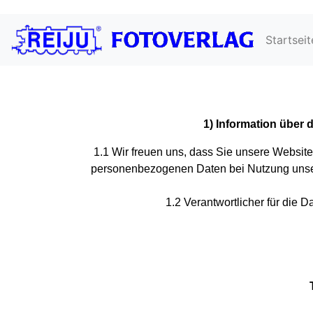
Startseit
1) Information über
1.1 Wir freuen uns, dass Sie unsere Websit
personenbezogenen Daten bei Nutzung unsere
1.2 Verantwortlicher für die