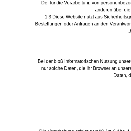
Der für die Verarbeitung von personenbezog
anderen über die
1.3 Diese Website nutzt aus Sicherheits
Bestellungen oder Anfragen an den Verantwor
„
Bei der bloß informatorischen Nutzung unsere
nur solche Daten, die Ihr Browser an unsere
Daten, d