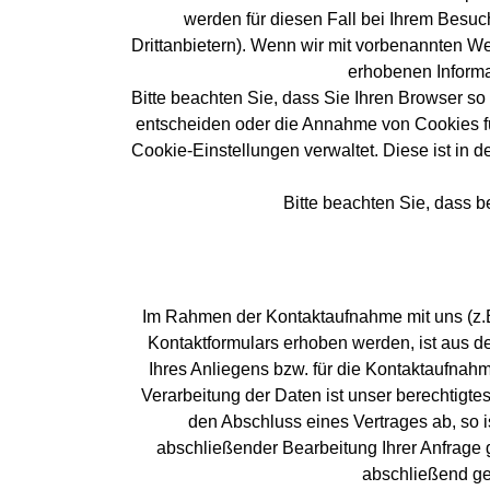
werden für diesen Fall bei Ihrem Besuc
Drittanbietern). Wenn wir mit vorbenannten 
erhobenen Informa
Bitte beachten Sie, dass Sie Ihren Browser s
entscheiden oder die Annahme von Cookies für
Cookie-Einstellungen verwaltet. Diese ist in 
Bitte beachten Sie, dass 
Im Rahmen der Kontaktaufnahme mit uns (z.
Kontaktformulars erhoben werden, ist aus d
Ihres Anliegens bzw. für die Kontaktaufnah
Verarbeitung der Daten ist unser berechtigtes
den Abschluss eines Vertrages ab, so i
abschließender Bearbeitung Ihrer Anfrage g
abschließend ge