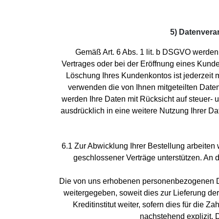
5) Datenvera
Gemäß Art. 6 Abs. 1 lit. b DSGVO werden
Vertrages oder bei der Eröffnung eines Kunde
Löschung Ihres Kundenkontos ist jederzeit m
verwenden die von Ihnen mitgeteilten Date
werden Ihre Daten mit Rücksicht auf steuer- u
ausdrücklich in eine weitere Nutzung Ihrer D
6.1 Zur Abwicklung Ihrer Bestellung arbeiten
geschlossener Verträge unterstützen. An
Die von uns erhobenen personenbezogenen Da
weitergegeben, soweit dies zur Lieferung de
Kreditinstitut weiter, sofern dies für die 
nachstehend explizit. D