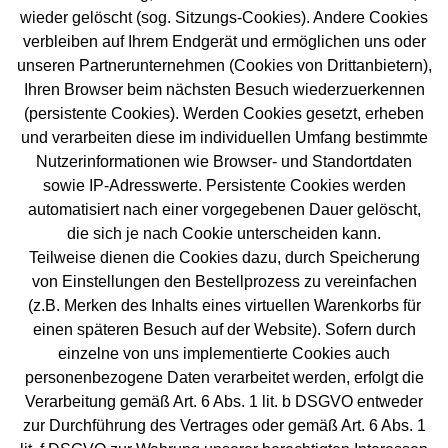
wieder gelöscht (sog. Sitzungs-Cookies). Andere Cookies
verbleiben auf Ihrem Endgerät und ermöglichen uns oder
unseren Partnerunternehmen (Cookies von Drittanbietern),
Ihren Browser beim nächsten Besuch wiederzuerkennen
(persistente Cookies). Werden Cookies gesetzt, erheben
und verarbeiten diese im individuellen Umfang bestimmte
Nutzerinformationen wie Browser- und Standortdaten
sowie IP-Adresswerte. Persistente Cookies werden
automatisiert nach einer vorgegebenen Dauer gelöscht,
die sich je nach Cookie unterscheiden kann.
Teilweise dienen die Cookies dazu, durch Speicherung
von Einstellungen den Bestellprozess zu vereinfachen
(z.B. Merken des Inhalts eines virtuellen Warenkorbs für
einen späteren Besuch auf der Website). Sofern durch
einzelne von uns implementierte Cookies auch
personenbezogene Daten verarbeitet werden, erfolgt die
Verarbeitung gemäß Art. 6 Abs. 1 lit. b DSGVO entweder
zur Durchführung des Vertrages oder gemäß Art. 6 Abs. 1