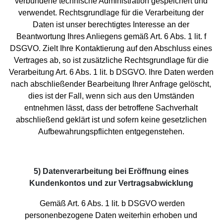
verbundene technische Administration gespeichert und
verwendet. Rechtsgrundlage für die Verarbeitung der
Daten ist unser berechtigtes Interesse an der
Beantwortung Ihres Anliegens gemäß Art. 6 Abs. 1 lit. f
DSGVO. Zielt Ihre Kontaktierung auf den Abschluss eines
Vertrages ab, so ist zusätzliche Rechtsgrundlage für die
Verarbeitung Art. 6 Abs. 1 lit. b DSGVO. Ihre Daten werden
nach abschließender Bearbeitung Ihrer Anfrage gelöscht,
dies ist der Fall, wenn sich aus den Umständen
entnehmen lässt, dass der betroffene Sachverhalt
abschließend geklärt ist und sofern keine gesetzlichen
Aufbewahrungspflichten entgegenstehen.
5) Datenverarbeitung bei Eröffnung eines
Kundenkontos und zur Vertragsabwicklung
Gemäß Art. 6 Abs. 1 lit. b DSGVO werden
personenbezogene Daten weiterhin erhoben und