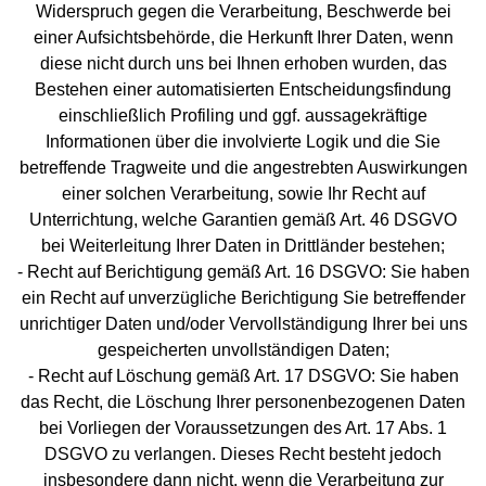
Widerspruch gegen die Verarbeitung, Beschwerde bei
einer Aufsichtsbehörde, die Herkunft Ihrer Daten, wenn
diese nicht durch uns bei Ihnen erhoben wurden, das
Bestehen einer automatisierten Entscheidungsfindung
einschließlich Profiling und ggf. aussagekräftige
Informationen über die involvierte Logik und die Sie
betreffende Tragweite und die angestrebten Auswirkungen
einer solchen Verarbeitung, sowie Ihr Recht auf
Unterrichtung, welche Garantien gemäß Art. 46 DSGVO
bei Weiterleitung Ihrer Daten in Drittländer bestehen;
- Recht auf Berichtigung gemäß Art. 16 DSGVO: Sie haben
ein Recht auf unverzügliche Berichtigung Sie betreffender
unrichtiger Daten und/oder Vervollständigung Ihrer bei uns
gespeicherten unvollständigen Daten;
- Recht auf Löschung gemäß Art. 17 DSGVO: Sie haben
das Recht, die Löschung Ihrer personenbezogenen Daten
bei Vorliegen der Voraussetzungen des Art. 17 Abs. 1
DSGVO zu verlangen. Dieses Recht besteht jedoch
insbesondere dann nicht, wenn die Verarbeitung zur