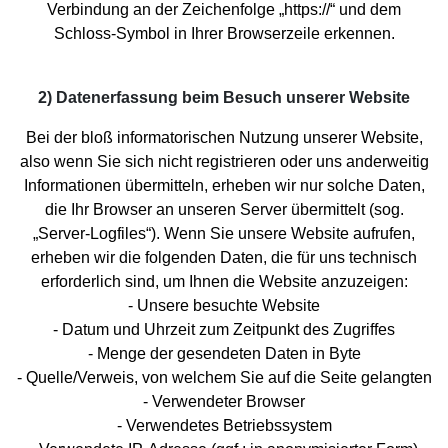
Verbindung an der Zeichenfolge „https://“ und dem
Schloss-Symbol in Ihrer Browserzeile erkennen.
2) Datenerfassung beim Besuch unserer Website
Bei der bloß informatorischen Nutzung unserer Website,
also wenn Sie sich nicht registrieren oder uns anderweitig
Informationen übermitteln, erheben wir nur solche Daten,
die Ihr Browser an unseren Server übermittelt (sog.
„Server-Logfiles“). Wenn Sie unsere Website aufrufen,
erheben wir die folgenden Daten, die für uns technisch
erforderlich sind, um Ihnen die Website anzuzeigen:
- Unsere besuchte Website
- Datum und Uhrzeit zum Zeitpunkt des Zugriffes
- Menge der gesendeten Daten in Byte
- Quelle/Verweis, von welchem Sie auf die Seite gelangten
- Verwendeter Browser
- Verwendetes Betriebssystem