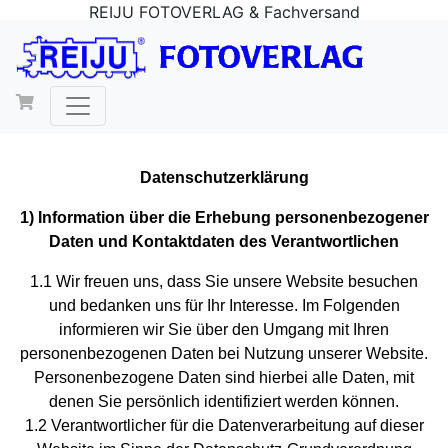
REIJU FOTOVERLAG & Fachversand
Datenschutzerklärung
1) Information über die Erhebung personenbezogener
Daten und Kontaktdaten des Verantwortlichen
1.1 Wir freuen uns, dass Sie unsere Website besuchen
und bedanken uns für Ihr Interesse. Im Folgenden
informieren wir Sie über den Umgang mit Ihren
personenbezogenen Daten bei Nutzung unserer Website.
Personenbezogene Daten sind hierbei alle Daten, mit
denen Sie persönlich identifiziert werden können.
1.2 Verantwortlicher für die Datenverarbeitung auf dieser