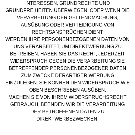
INTERESSEN, GRUNDRECHTE UND
GRUNDFREIHEITEN ÜBERWIEGEN, ODER WENN DIE
VERARBEITUNG DER GELTENDMACHUNG,
AUSÜBUNG ODER VERTEIDIGUNG VON
RECHTSANSPRÜCHEN DIENT.
WERDEN IHRE PERSONENBEZOGENEN DATEN VON
UNS VERARBEITET, UM DIREKTWERBUNG ZU
BETREIBEN, HABEN SIE DAS RECHT, JEDERZEIT
WIDERSPRUCH GEGEN DIE VERARBEITUNG SIE
BETREFFENDER PERSONENBEZOGENER DATEN
ZUM ZWECKE DERARTIGER WERBUNG
EINZULEGEN. SIE KÖNNEN DEN WIDERSPRUCH WIE
OBEN BESCHRIEBEN AUSÜBEN.
MACHEN SIE VON IHREM WIDERSPRUCHSRECHT
GEBRAUCH, BEENDEN WIR DIE VERARBEITUNG
DER BETROFFENEN DATEN ZU
DIREKTWERBEZWECKEN.