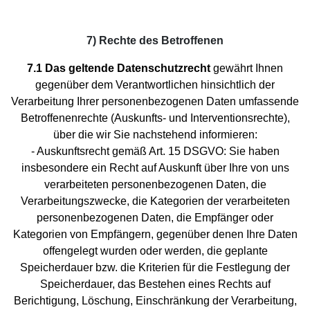
7) Rechte des Betroffenen
7.1 Das geltende Datenschutzrecht
gewährt Ihnen
gegenüber dem Verantwortlichen hinsichtlich der
Verarbeitung Ihrer personenbezogenen Daten umfassende
Betroffenenrechte (Auskunfts- und Interventionsrechte),
über die wir Sie nachstehend informieren:
- Auskunftsrecht gemäß Art. 15 DSGVO: Sie haben
insbesondere ein Recht auf Auskunft über Ihre von uns
verarbeiteten personenbezogenen Daten, die
Verarbeitungszwecke, die Kategorien der verarbeiteten
personenbezogenen Daten, die Empfänger oder
Kategorien von Empfängern, gegenüber denen Ihre Daten
offengelegt wurden oder werden, die geplante
Speicherdauer bzw. die Kriterien für die Festlegung der
Speicherdauer, das Bestehen eines Rechts auf
Berichtigung, Löschung, Einschränkung der Verarbeitung,