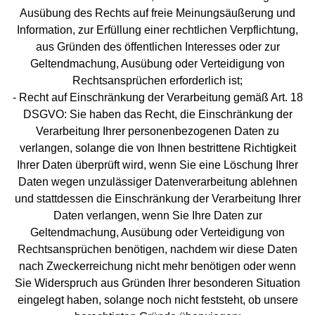
Ausübung des Rechts auf freie Meinungsäußerung und
Information, zur Erfüllung einer rechtlichen Verpflichtung,
aus Gründen des öffentlichen Interesses oder zur
Geltendmachung, Ausübung oder Verteidigung von
Rechtsansprüchen erforderlich ist;
- Recht auf Einschränkung der Verarbeitung gemäß Art. 18
DSGVO: Sie haben das Recht, die Einschränkung der
Verarbeitung Ihrer personenbezogenen Daten zu
verlangen, solange die von Ihnen bestrittene Richtigkeit
Ihrer Daten überprüft wird, wenn Sie eine Löschung Ihrer
Daten wegen unzulässiger Datenverarbeitung ablehnen
und stattdessen die Einschränkung der Verarbeitung Ihrer
Daten verlangen, wenn Sie Ihre Daten zur
Geltendmachung, Ausübung oder Verteidigung von
Rechtsansprüchen benötigen, nachdem wir diese Daten
nach Zweckerreichung nicht mehr benötigen oder wenn
Sie Widerspruch aus Gründen Ihrer besonderen Situation
eingelegt haben, solange noch nicht feststeht, ob unsere