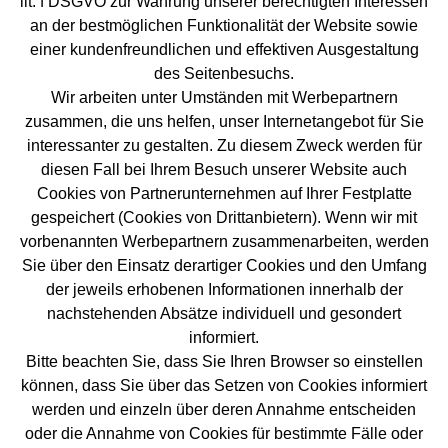
lit. f DSGVO zur Wahrung unserer berechtigten Interessen
an der bestmöglichen Funktionalität der Website sowie
einer kundenfreundlichen und effektiven Ausgestaltung
des Seitenbesuchs.
Wir arbeiten unter Umständen mit Werbepartnern
zusammen, die uns helfen, unser Internetangebot für Sie
interessanter zu gestalten. Zu diesem Zweck werden für
diesen Fall bei Ihrem Besuch unserer Website auch
Cookies von Partnerunternehmen auf Ihrer Festplatte
gespeichert (Cookies von Drittanbietern). Wenn wir mit
vorbenannten Werbepartnern zusammenarbeiten, werden
Sie über den Einsatz derartiger Cookies und den Umfang
der jeweils erhobenen Informationen innerhalb der
nachstehenden Absätze individuell und gesondert
informiert.
Bitte beachten Sie, dass Sie Ihren Browser so einstellen
können, dass Sie über das Setzen von Cookies informiert
werden und einzeln über deren Annahme entscheiden
oder die Annahme von Cookies für bestimmte Fälle oder