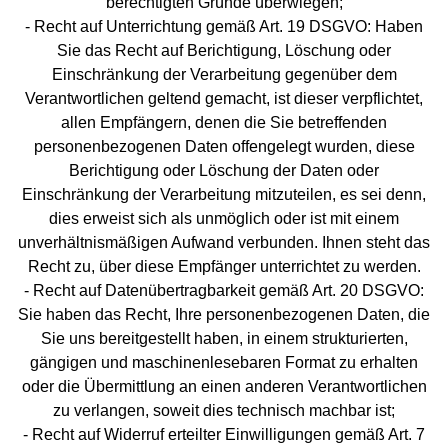
berechtigten Gründe überwiegen;
- Recht auf Unterrichtung gemäß Art. 19 DSGVO: Haben
Sie das Recht auf Berichtigung, Löschung oder
Einschränkung der Verarbeitung gegenüber dem
Verantwortlichen geltend gemacht, ist dieser verpflichtet,
allen Empfängern, denen die Sie betreffenden
personenbezogenen Daten offengelegt wurden, diese
Berichtigung oder Löschung der Daten oder
Einschränkung der Verarbeitung mitzuteilen, es sei denn,
dies erweist sich als unmöglich oder ist mit einem
unverhältnismäßigen Aufwand verbunden. Ihnen steht das
Recht zu, über diese Empfänger unterrichtet zu werden.
- Recht auf Datenübertragbarkeit gemäß Art. 20 DSGVO:
Sie haben das Recht, Ihre personenbezogenen Daten, die
Sie uns bereitgestellt haben, in einem strukturierten,
gängigen und maschinenlesebaren Format zu erhalten
oder die Übermittlung an einen anderen Verantwortlichen
zu verlangen, soweit dies technisch machbar ist;
- Recht auf Widerruf erteilter Einwilligungen gemäß Art. 7