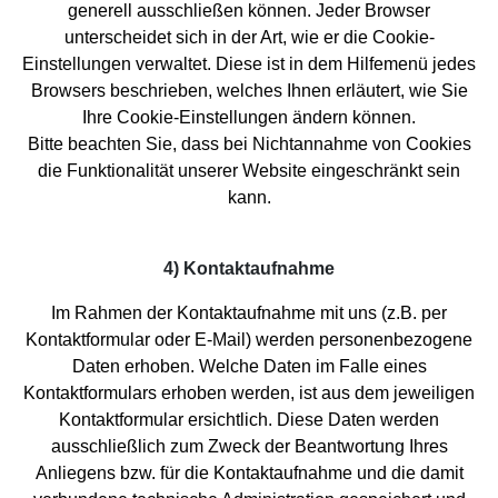
generell ausschließen können. Jeder Browser
unterscheidet sich in der Art, wie er die Cookie-
Einstellungen verwaltet. Diese ist in dem Hilfemenü jedes
Browsers beschrieben, welches Ihnen erläutert, wie Sie
Ihre Cookie-Einstellungen ändern können.
Bitte beachten Sie, dass bei Nichtannahme von Cookies
die Funktionalität unserer Website eingeschränkt sein
kann.
4) Kontaktaufnahme
Im Rahmen der Kontaktaufnahme mit uns (z.B. per
Kontaktformular oder E-Mail) werden personenbezogene
Daten erhoben. Welche Daten im Falle eines
Kontaktformulars erhoben werden, ist aus dem jeweiligen
Kontaktformular ersichtlich. Diese Daten werden
ausschließlich zum Zweck der Beantwortung Ihres
Anliegens bzw. für die Kontaktaufnahme und die damit