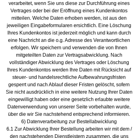
verarbeitet, wenn Sie uns diese zur Durchführung eines
Vertrages oder bei der Eröffnung eines Kundenkontos
mitteilen. Welche Daten erhoben werden, ist aus den
jeweiligen Eingabeformularen ersichtlich. Eine Löschung
Ihres Kundenkontos ist jederzeit möglich und kann durch
eine Nachricht an die o.g. Adresse des Verantwortlichen
erfolgen. Wir speichern und verwenden die von Ihnen
mitgeteilten Daten zur Vertragsabwicklung. Nach
vollständiger Abwicklung des Vertrages oder Löschung
Ihres Kundenkontos werden Ihre Daten mit Rücksicht auf
steuer- und handelsrechtliche Aufbewahrungsfristen
gesperrt und nach Ablauf dieser Fristen gelöscht, sofern
Sie nicht ausdrücklich in eine weitere Nutzung Ihrer Daten
eingewilligt haben oder eine gesetzlich erlaubte weitere
Datenverwendung von unserer Seite vorbehalten wurde,
über die wir Sie nachstehend entsprechend informieren.
6) Datenverarbeitung zur Bestellabwicklung
6.1 Zur Abwicklung Ihrer Bestellung arbeiten wir mit dem /
den nachstehenden Dienstleistern zusammen, die uns