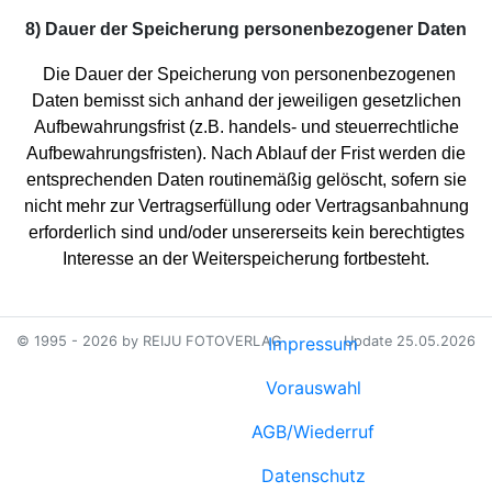
8) Dauer der Speicherung personenbezogener Daten
Die Dauer der Speicherung von personenbezogenen
Daten bemisst sich anhand der jeweiligen gesetzlichen
Aufbewahrungsfrist (z.B. handels- und steuerrechtliche
Aufbewahrungsfristen). Nach Ablauf der Frist werden die
entsprechenden Daten routinemäßig gelöscht, sofern sie
nicht mehr zur Vertragserfüllung oder Vertragsanbahnung
erforderlich sind und/oder unsererseits kein berechtigtes
Interesse an der Weiterspeicherung fortbesteht.
© 1995 - 2026 by REIJU FOTOVERLAG
Impressum
Update 25.05.2026
Vorauswahl
AGB/Wiederruf
Datenschutz