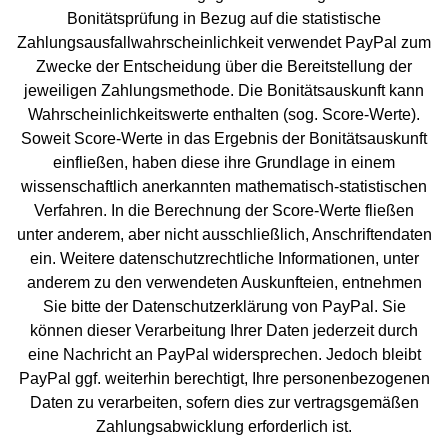
Bonitätsprüfung in Bezug auf die statistische
Zahlungsausfallwahrscheinlichkeit verwendet PayPal zum
Zwecke der Entscheidung über die Bereitstellung der
jeweiligen Zahlungsmethode. Die Bonitätsauskunft kann
Wahrscheinlichkeitswerte enthalten (sog. Score-Werte).
Soweit Score-Werte in das Ergebnis der Bonitätsauskunft
einfließen, haben diese ihre Grundlage in einem
wissenschaftlich anerkannten mathematisch-statistischen
Verfahren. In die Berechnung der Score-Werte fließen
unter anderem, aber nicht ausschließlich, Anschriftendaten
ein. Weitere datenschutzrechtliche Informationen, unter
anderem zu den verwendeten Auskunfteien, entnehmen
Sie bitte der Datenschutzerklärung von PayPal.
Sie
können dieser Verarbeitung Ihrer Daten jederzeit durch
eine Nachricht an PayPal widersprechen. Jedoch bleibt
PayPal ggf. weiterhin berechtigt, Ihre personenbezogenen
Daten zu verarbeiten, sofern dies zur vertragsgemäßen
Zahlungsabwicklung erforderlich ist.