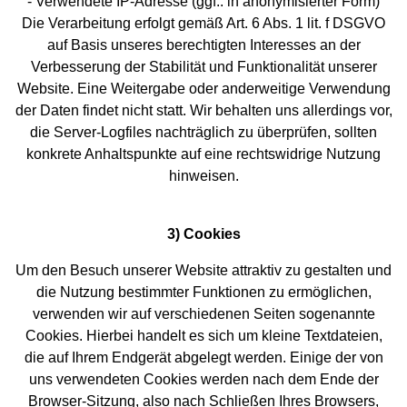
- Verwendete IP-Adresse (ggf.: in anonymisierter Form)
Die Verarbeitung erfolgt gemäß Art. 6 Abs. 1 lit. f DSGVO
auf Basis unseres berechtigten Interesses an der
Verbesserung der Stabilität und Funktionalität unserer
Website. Eine Weitergabe oder anderweitige Verwendung
der Daten findet nicht statt. Wir behalten uns allerdings vor,
die Server-Logfiles nachträglich zu überprüfen, sollten
konkrete Anhaltspunkte auf eine rechtswidrige Nutzung
hinweisen.
3) Cookies
Um den Besuch unserer Website attraktiv zu gestalten und
die Nutzung bestimmter Funktionen zu ermöglichen,
verwenden wir auf verschiedenen Seiten sogenannte
Cookies. Hierbei handelt es sich um kleine Textdateien,
die auf Ihrem Endgerät abgelegt werden. Einige der von
uns verwendeten Cookies werden nach dem Ende der
Browser-Sitzung, also nach Schließen Ihres Browsers,