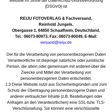
Website im Sinne der Datenschutz-Grundverordnung
(DSGVO) ist
REIJU FOTOVERLAG & Fachversand,
Reinhold Jungels,
Obergasse 1, 64850 Schaafheim, Deutschland,
Tel.: 06073-80973, Fax: 06073-80049, E-Mail:
versand@reiju.de
Der für die Verarbeitung von personenbezogenen Daten
Verantwortliche ist diejenige natürliche oder juristische
Person, die allein oder gemeinsam mit anderen über die
Zwecke und Mittel der Verarbeitung von
personenbezogenen Daten entscheidet.
1.3 Diese Website nutzt aus Sicherheitsgründen und zum
Schutz der Übertragung personenbezogene Daten und
anderer vertraulicher Inhalte (z.B. Bestellungen oder
Anfragen an den Verantwortlichen) eine SSL-bzw. TLS-
Verschlüsselung. Sie können eine verschlüsselte