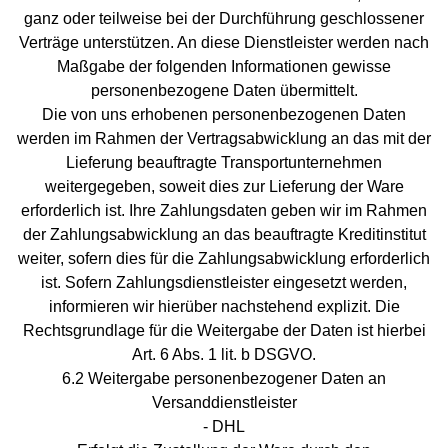
ganz oder teilweise bei der Durchführung geschlossener
Verträge unterstützen. An diese Dienstleister werden nach
Maßgabe der folgenden Informationen gewisse
personenbezogene Daten übermittelt.
Die von uns erhobenen personenbezogenen Daten
werden im Rahmen der Vertragsabwicklung an das mit der
Lieferung beauftragte Transportunternehmen
weitergegeben, soweit dies zur Lieferung der Ware
erforderlich ist. Ihre Zahlungsdaten geben wir im Rahmen
der Zahlungsabwicklung an das beauftragte Kreditinstitut
weiter, sofern dies für die Zahlungsabwicklung erforderlich
ist. Sofern Zahlungsdienstleister eingesetzt werden,
informieren wir hierüber nachstehend explizit. Die
Rechtsgrundlage für die Weitergabe der Daten ist hierbei
Art. 6 Abs. 1 lit. b DSGVO.
6.2 Weitergabe personenbezogener Daten an
Versanddienstleister
- DHL