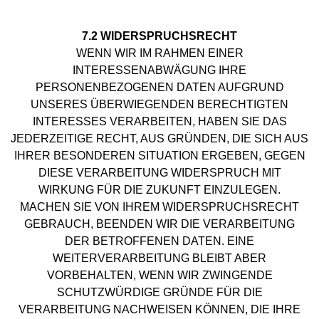
7.2 WIDERSPRUCHSRECHT
WENN WIR IM RAHMEN EINER
INTERESSENABWÄGUNG IHRE
PERSONENBEZOGENEN DATEN AUFGRUND
UNSERES ÜBERWIEGENDEN BERECHTIGTEN
INTERESSES VERARBEITEN, HABEN SIE DAS
JEDERZEITIGE RECHT, AUS GRÜNDEN, DIE SICH AUS
IHRER BESONDEREN SITUATION ERGEBEN, GEGEN
DIESE VERARBEITUNG WIDERSPRUCH MIT
WIRKUNG FÜR DIE ZUKUNFT EINZULEGEN.
MACHEN SIE VON IHREM WIDERSPRUCHSRECHT
GEBRAUCH, BEENDEN WIR DIE VERARBEITUNG
DER BETROFFENEN DATEN. EINE
WEITERVERARBEITUNG BLEIBT ABER
VORBEHALTEN, WENN WIR ZWINGENDE
SCHUTZWÜRDIGE GRÜNDE FÜR DIE
VERARBEITUNG NACHWEISEN KÖNNEN, DIE IHRE