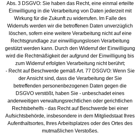
Abs. 3 DSGVO: Sie haben das Recht, eine einmal erteilte
Einwilligung in die Verarbeitung von Daten jederzeit mit
Wirkung für die Zukunft zu widerrufen. Im Falle des
Widerrufs werden wir die betroffenen Daten unverzüglich
löschen, sofern eine weitere Verarbeitung nicht auf eine
Rechtsgrundlage zur einwilligungslosen Verarbeitung
gestützt werden kann. Durch den Widerruf der Einwilligung
wird die Rechtmäßigkeit der aufgrund der Einwilligung bis
zum Widerruf erfolgten Verarbeitung nicht berührt;
- Recht auf Beschwerde gemäß Art. 77 DSGVO: Wenn Sie
der Ansicht sind, dass die Verarbeitung der Sie
betreffenden personenbezogenen Daten gegen die
DSGVO verstößt, haben Sie - unbeschadet eines
anderweitigen verwaltungsrechtlichen oder gerichtlichen
Rechtsbehelfs - das Recht auf Beschwerde bei einer
Aufsichtsbehörde, insbesondere in dem Mitgliedstaat Ihres
Aufenthaltsortes, Ihres Arbeitsplatzes oder des Ortes des
mutmaßlichen Verstoßes.