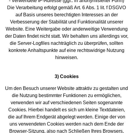
- Verwendete IP-Adresse (ggf.: in anonymisierter Form)
Die Verarbeitung erfolgt gemäß Art. 6 Abs. 1 lit. f DSGVO
auf Basis unseres berechtigten Interesses an der
Verbesserung der Stabilität und Funktionalität unserer
Website. Eine Weitergabe oder anderweitige Verwendung
der Daten findet nicht statt. Wir behalten uns allerdings vor,
die Server-Logfiles nachträglich zu überprüfen, sollten
konkrete Anhaltspunkte auf eine rechtswidrige Nutzung
hinweisen.
3) Cookies
Um den Besuch unserer Website attraktiv zu gestalten und
die Nutzung bestimmter Funktionen zu ermöglichen,
verwenden wir auf verschiedenen Seiten sogenannte
Cookies. Hierbei handelt es sich um kleine Textdateien,
die auf Ihrem Endgerät abgelegt werden. Einige der von
uns verwendeten Cookies werden nach dem Ende der
Browser-Sitzung, also nach Schließen Ihres Browsers,