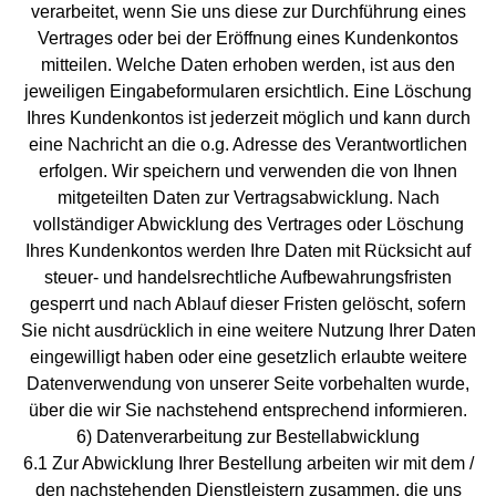
verarbeitet, wenn Sie uns diese zur Durchführung eines
Vertrages oder bei der Eröffnung eines Kundenkontos
mitteilen. Welche Daten erhoben werden, ist aus den
jeweiligen Eingabeformularen ersichtlich. Eine Löschung
Ihres Kundenkontos ist jederzeit möglich und kann durch
eine Nachricht an die o.g. Adresse des Verantwortlichen
erfolgen. Wir speichern und verwenden die von Ihnen
mitgeteilten Daten zur Vertragsabwicklung. Nach
vollständiger Abwicklung des Vertrages oder Löschung
Ihres Kundenkontos werden Ihre Daten mit Rücksicht auf
steuer- und handelsrechtliche Aufbewahrungsfristen
gesperrt und nach Ablauf dieser Fristen gelöscht, sofern
Sie nicht ausdrücklich in eine weitere Nutzung Ihrer Daten
eingewilligt haben oder eine gesetzlich erlaubte weitere
Datenverwendung von unserer Seite vorbehalten wurde,
über die wir Sie nachstehend entsprechend informieren.
6) Datenverarbeitung zur Bestellabwicklung
6.1 Zur Abwicklung Ihrer Bestellung arbeiten wir mit dem /
den nachstehenden Dienstleistern zusammen, die uns