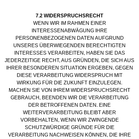
7.2 WIDERSPRUCHSRECHT
WENN WIR IM RAHMEN EINER
INTERESSENABWÄGUNG IHRE
PERSONENBEZOGENEN DATEN AUFGRUND
UNSERES ÜBERWIEGENDEN BERECHTIGTEN
INTERESSES VERARBEITEN, HABEN SIE DAS
JEDERZEITIGE RECHT, AUS GRÜNDEN, DIE SICH AUS
IHRER BESONDEREN SITUATION ERGEBEN, GEGEN
DIESE VERARBEITUNG WIDERSPRUCH MIT
WIRKUNG FÜR DIE ZUKUNFT EINZULEGEN.
MACHEN SIE VON IHREM WIDERSPRUCHSRECHT
GEBRAUCH, BEENDEN WIR DIE VERARBEITUNG
DER BETROFFENEN DATEN. EINE
WEITERVERARBEITUNG BLEIBT ABER
VORBEHALTEN, WENN WIR ZWINGENDE
SCHUTZWÜRDIGE GRÜNDE FÜR DIE
VERARBEITUNG NACHWEISEN KÖNNEN, DIE IHRE