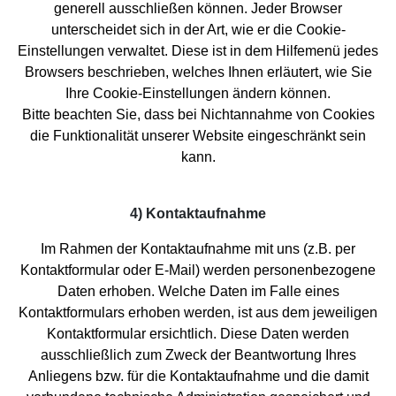
generell ausschließen können. Jeder Browser
unterscheidet sich in der Art, wie er die Cookie-
Einstellungen verwaltet. Diese ist in dem Hilfemenü jedes
Browsers beschrieben, welches Ihnen erläutert, wie Sie
Ihre Cookie-Einstellungen ändern können.
Bitte beachten Sie, dass bei Nichtannahme von Cookies
die Funktionalität unserer Website eingeschränkt sein
kann.
4) Kontaktaufnahme
Im Rahmen der Kontaktaufnahme mit uns (z.B. per
Kontaktformular oder E-Mail) werden personenbezogene
Daten erhoben. Welche Daten im Falle eines
Kontaktformulars erhoben werden, ist aus dem jeweiligen
Kontaktformular ersichtlich. Diese Daten werden
ausschließlich zum Zweck der Beantwortung Ihres
Anliegens bzw. für die Kontaktaufnahme und die damit