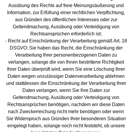
Ausübung des Rechts auf freie Meinungsäußerung und
Information, zur Erfüllung einer rechtlichen Verpflichtung,
aus Gründen des öffentlichen Interesses oder zur
Geltendmachung, Ausübung oder Verteidigung von
Rechtsansprüchen erforderlich ist;
- Recht auf Einschränkung der Verarbeitung gemäß Art. 18
DSGVO: Sie haben das Recht, die Einschränkung der
Verarbeitung Ihrer personenbezogenen Daten zu
verlangen, solange die von Ihnen bestrittene Richtigkeit
Ihrer Daten überprüft wird, wenn Sie eine Löschung Ihrer
Daten wegen unzulässiger Datenverarbeitung ablehnen
und stattdessen die Einschränkung der Verarbeitung Ihrer
Daten verlangen, wenn Sie Ihre Daten zur
Geltendmachung, Ausübung oder Verteidigung von
Rechtsansprüchen benötigen, nachdem wir diese Daten
nach Zweckerreichung nicht mehr benötigen oder wenn
Sie Widerspruch aus Gründen Ihrer besonderen Situation
eingelegt haben, solange noch nicht feststeht, ob unsere