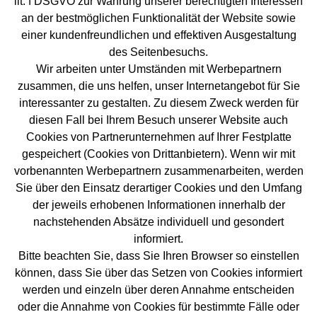
lit. f DSGVO zur Wahrung unserer berechtigten Interessen
an der bestmöglichen Funktionalität der Website sowie
einer kundenfreundlichen und effektiven Ausgestaltung
des Seitenbesuchs.
Wir arbeiten unter Umständen mit Werbepartnern
zusammen, die uns helfen, unser Internetangebot für Sie
interessanter zu gestalten. Zu diesem Zweck werden für
diesen Fall bei Ihrem Besuch unserer Website auch
Cookies von Partnerunternehmen auf Ihrer Festplatte
gespeichert (Cookies von Drittanbietern). Wenn wir mit
vorbenannten Werbepartnern zusammenarbeiten, werden
Sie über den Einsatz derartiger Cookies und den Umfang
der jeweils erhobenen Informationen innerhalb der
nachstehenden Absätze individuell und gesondert
informiert.
Bitte beachten Sie, dass Sie Ihren Browser so einstellen
können, dass Sie über das Setzen von Cookies informiert
werden und einzeln über deren Annahme entscheiden
oder die Annahme von Cookies für bestimmte Fälle oder