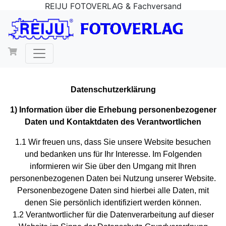
REIJU FOTOVERLAG & Fachversand
Datenschutzerklärung
1) Information über die Erhebung personenbezogener
Daten und Kontaktdaten des Verantwortlichen
1.1 Wir freuen uns, dass Sie unsere Website besuchen
und bedanken uns für Ihr Interesse. Im Folgenden
informieren wir Sie über den Umgang mit Ihren
personenbezogenen Daten bei Nutzung unserer Website.
Personenbezogene Daten sind hierbei alle Daten, mit
denen Sie persönlich identifiziert werden können.
1.2 Verantwortlicher für die Datenverarbeitung auf dieser