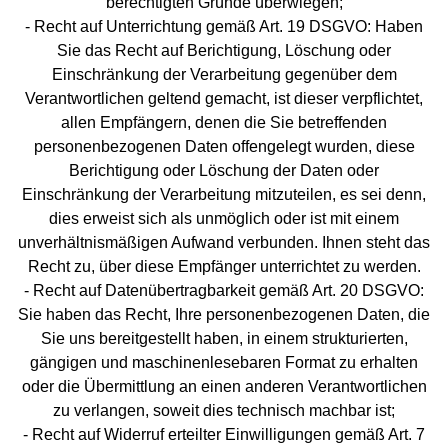
berechtigten Gründe überwiegen;
- Recht auf Unterrichtung gemäß Art. 19 DSGVO: Haben
Sie das Recht auf Berichtigung, Löschung oder
Einschränkung der Verarbeitung gegenüber dem
Verantwortlichen geltend gemacht, ist dieser verpflichtet,
allen Empfängern, denen die Sie betreffenden
personenbezogenen Daten offengelegt wurden, diese
Berichtigung oder Löschung der Daten oder
Einschränkung der Verarbeitung mitzuteilen, es sei denn,
dies erweist sich als unmöglich oder ist mit einem
unverhältnismäßigen Aufwand verbunden. Ihnen steht das
Recht zu, über diese Empfänger unterrichtet zu werden.
- Recht auf Datenübertragbarkeit gemäß Art. 20 DSGVO:
Sie haben das Recht, Ihre personenbezogenen Daten, die
Sie uns bereitgestellt haben, in einem strukturierten,
gängigen und maschinenlesebaren Format zu erhalten
oder die Übermittlung an einen anderen Verantwortlichen
zu verlangen, soweit dies technisch machbar ist;
- Recht auf Widerruf erteilter Einwilligungen gemäß Art. 7