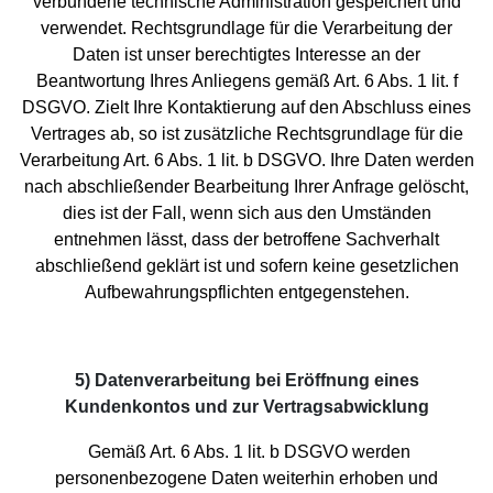
verbundene technische Administration gespeichert und
verwendet. Rechtsgrundlage für die Verarbeitung der
Daten ist unser berechtigtes Interesse an der
Beantwortung Ihres Anliegens gemäß Art. 6 Abs. 1 lit. f
DSGVO. Zielt Ihre Kontaktierung auf den Abschluss eines
Vertrages ab, so ist zusätzliche Rechtsgrundlage für die
Verarbeitung Art. 6 Abs. 1 lit. b DSGVO. Ihre Daten werden
nach abschließender Bearbeitung Ihrer Anfrage gelöscht,
dies ist der Fall, wenn sich aus den Umständen
entnehmen lässt, dass der betroffene Sachverhalt
abschließend geklärt ist und sofern keine gesetzlichen
Aufbewahrungspflichten entgegenstehen.
5) Datenverarbeitung bei Eröffnung eines
Kundenkontos und zur Vertragsabwicklung
Gemäß Art. 6 Abs. 1 lit. b DSGVO werden
personenbezogene Daten weiterhin erhoben und