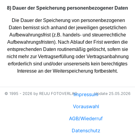
8) Dauer der Speicherung personenbezogener Daten
Die Dauer der Speicherung von personenbezogenen
Daten bemisst sich anhand der jeweiligen gesetzlichen
Aufbewahrungsfrist (z.B. handels- und steuerrechtliche
Aufbewahrungsfristen). Nach Ablauf der Frist werden die
entsprechenden Daten routinemäßig gelöscht, sofern sie
nicht mehr zur Vertragserfüllung oder Vertragsanbahnung
erforderlich sind und/oder unsererseits kein berechtigtes
Interesse an der Weiterspeicherung fortbesteht.
© 1995 - 2026 by REIJU FOTOVERLAG
Impressum
Update 25.05.2026
Vorauswahl
AGB/Wiederruf
Datenschutz