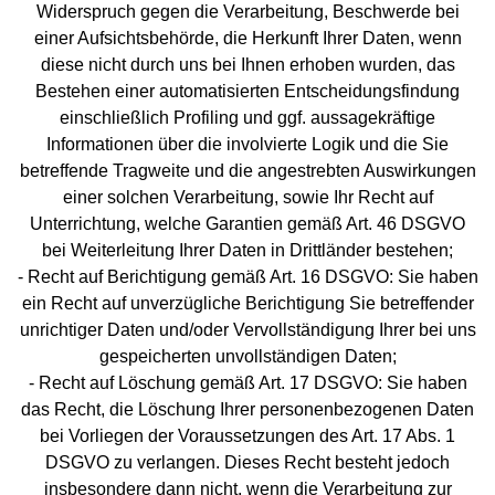
Widerspruch gegen die Verarbeitung, Beschwerde bei
einer Aufsichtsbehörde, die Herkunft Ihrer Daten, wenn
diese nicht durch uns bei Ihnen erhoben wurden, das
Bestehen einer automatisierten Entscheidungsfindung
einschließlich Profiling und ggf. aussagekräftige
Informationen über die involvierte Logik und die Sie
betreffende Tragweite und die angestrebten Auswirkungen
einer solchen Verarbeitung, sowie Ihr Recht auf
Unterrichtung, welche Garantien gemäß Art. 46 DSGVO
bei Weiterleitung Ihrer Daten in Drittländer bestehen;
- Recht auf Berichtigung gemäß Art. 16 DSGVO: Sie haben
ein Recht auf unverzügliche Berichtigung Sie betreffender
unrichtiger Daten und/oder Vervollständigung Ihrer bei uns
gespeicherten unvollständigen Daten;
- Recht auf Löschung gemäß Art. 17 DSGVO: Sie haben
das Recht, die Löschung Ihrer personenbezogenen Daten
bei Vorliegen der Voraussetzungen des Art. 17 Abs. 1
DSGVO zu verlangen. Dieses Recht besteht jedoch
insbesondere dann nicht, wenn die Verarbeitung zur