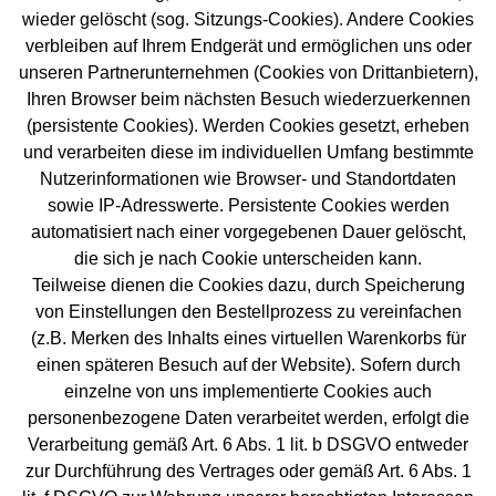
wieder gelöscht (sog. Sitzungs-Cookies). Andere Cookies
verbleiben auf Ihrem Endgerät und ermöglichen uns oder
unseren Partnerunternehmen (Cookies von Drittanbietern),
Ihren Browser beim nächsten Besuch wiederzuerkennen
(persistente Cookies). Werden Cookies gesetzt, erheben
und verarbeiten diese im individuellen Umfang bestimmte
Nutzerinformationen wie Browser- und Standortdaten
sowie IP-Adresswerte. Persistente Cookies werden
automatisiert nach einer vorgegebenen Dauer gelöscht,
die sich je nach Cookie unterscheiden kann.
Teilweise dienen die Cookies dazu, durch Speicherung
von Einstellungen den Bestellprozess zu vereinfachen
(z.B. Merken des Inhalts eines virtuellen Warenkorbs für
einen späteren Besuch auf der Website). Sofern durch
einzelne von uns implementierte Cookies auch
personenbezogene Daten verarbeitet werden, erfolgt die
Verarbeitung gemäß Art. 6 Abs. 1 lit. b DSGVO entweder
zur Durchführung des Vertrages oder gemäß Art. 6 Abs. 1