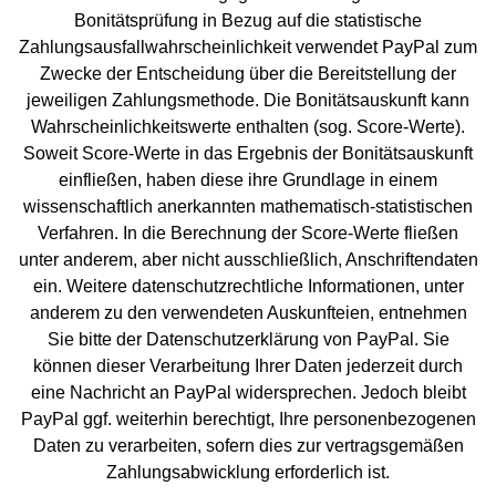
Bonitätsprüfung in Bezug auf die statistische
Zahlungsausfallwahrscheinlichkeit verwendet PayPal zum
Zwecke der Entscheidung über die Bereitstellung der
jeweiligen Zahlungsmethode. Die Bonitätsauskunft kann
Wahrscheinlichkeitswerte enthalten (sog. Score-Werte).
Soweit Score-Werte in das Ergebnis der Bonitätsauskunft
einfließen, haben diese ihre Grundlage in einem
wissenschaftlich anerkannten mathematisch-statistischen
Verfahren. In die Berechnung der Score-Werte fließen
unter anderem, aber nicht ausschließlich, Anschriftendaten
ein. Weitere datenschutzrechtliche Informationen, unter
anderem zu den verwendeten Auskunfteien, entnehmen
Sie bitte der Datenschutzerklärung von PayPal.
Sie
können dieser Verarbeitung Ihrer Daten jederzeit durch
eine Nachricht an PayPal widersprechen. Jedoch bleibt
PayPal ggf. weiterhin berechtigt, Ihre personenbezogenen
Daten zu verarbeiten, sofern dies zur vertragsgemäßen
Zahlungsabwicklung erforderlich ist.