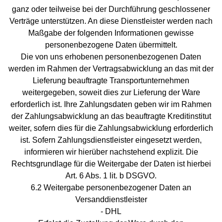
ganz oder teilweise bei der Durchführung geschlossener
Verträge unterstützen. An diese Dienstleister werden nach
Maßgabe der folgenden Informationen gewisse
personenbezogene Daten übermittelt.
Die von uns erhobenen personenbezogenen Daten
werden im Rahmen der Vertragsabwicklung an das mit der
Lieferung beauftragte Transportunternehmen
weitergegeben, soweit dies zur Lieferung der Ware
erforderlich ist. Ihre Zahlungsdaten geben wir im Rahmen
der Zahlungsabwicklung an das beauftragte Kreditinstitut
weiter, sofern dies für die Zahlungsabwicklung erforderlich
ist. Sofern Zahlungsdienstleister eingesetzt werden,
informieren wir hierüber nachstehend explizit. Die
Rechtsgrundlage für die Weitergabe der Daten ist hierbei
Art. 6 Abs. 1 lit. b DSGVO.
6.2 Weitergabe personenbezogener Daten an
Versanddienstleister
- DHL