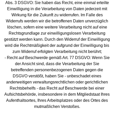
Abs. 3 DSGVO: Sie haben das Recht, eine einmal erteilte
Einwilligung in die Verarbeitung von Daten jederzeit mit
Wirkung für die Zukunft zu widerrufen. Im Falle des
Widerrufs werden wir die betroffenen Daten unverzüglich
löschen, sofern eine weitere Verarbeitung nicht auf eine
Rechtsgrundlage zur einwilligungslosen Verarbeitung
gestützt werden kann. Durch den Widerruf der Einwilligung
wird die Rechtmäßigkeit der aufgrund der Einwilligung bis
zum Widerruf erfolgten Verarbeitung nicht berührt;
- Recht auf Beschwerde gemäß Art. 77 DSGVO: Wenn Sie
der Ansicht sind, dass die Verarbeitung der Sie
betreffenden personenbezogenen Daten gegen die
DSGVO verstößt, haben Sie - unbeschadet eines
anderweitigen verwaltungsrechtlichen oder gerichtlichen
Rechtsbehelfs - das Recht auf Beschwerde bei einer
Aufsichtsbehörde, insbesondere in dem Mitgliedstaat Ihres
Aufenthaltsortes, Ihres Arbeitsplatzes oder des Ortes des
mutmaßlichen Verstoßes.