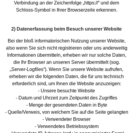
Verbindung an der Zeichenfolge „https://“ und dem
Schloss-Symbol in Ihrer Browserzeile erkennen.
2) Datenerfassung beim Besuch unserer Website
Bei der bloß informatorischen Nutzung unserer Website,
also wenn Sie sich nicht registrieren oder uns anderweitig
Informationen übermitteln, erheben wir nur solche Daten,
die Ihr Browser an unseren Server übermittelt (sog.
„Server-Logfiles“). Wenn Sie unsere Website aufrufen,
erheben wir die folgenden Daten, die für uns technisch
erforderlich sind, um Ihnen die Website anzuzeigen:
- Unsere besuchte Website
- Datum und Uhrzeit zum Zeitpunkt des Zugriffes
- Menge der gesendeten Daten in Byte
- Quelle/Verweis, von welchem Sie auf die Seite gelangten
- Verwendeter Browser
- Verwendetes Betriebssystem