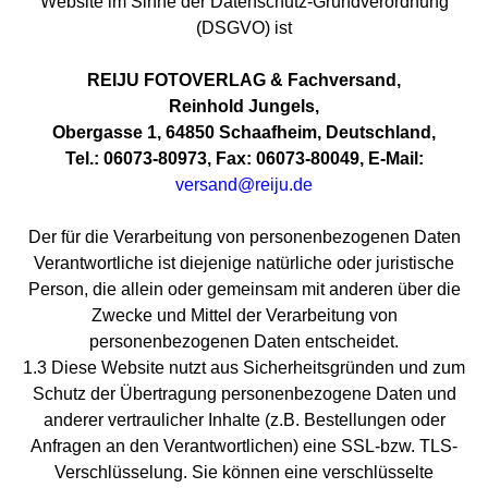
Website im Sinne der Datenschutz-Grundverordnung
(DSGVO) ist
REIJU FOTOVERLAG & Fachversand,
Reinhold Jungels,
Obergasse 1, 64850 Schaafheim, Deutschland,
Tel.: 06073-80973, Fax: 06073-80049, E-Mail:
versand@reiju.de
Der für die Verarbeitung von personenbezogenen Daten
Verantwortliche ist diejenige natürliche oder juristische
Person, die allein oder gemeinsam mit anderen über die
Zwecke und Mittel der Verarbeitung von
personenbezogenen Daten entscheidet.
1.3 Diese Website nutzt aus Sicherheitsgründen und zum
Schutz der Übertragung personenbezogene Daten und
anderer vertraulicher Inhalte (z.B. Bestellungen oder
Anfragen an den Verantwortlichen) eine SSL-bzw. TLS-
Verschlüsselung. Sie können eine verschlüsselte