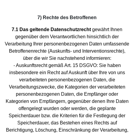
7) Rechte des Betroffenen
7.1 Das geltende Datenschutzrecht
gewährt Ihnen
gegenüber dem Verantwortlichen hinsichtlich der
Verarbeitung Ihrer personenbezogenen Daten umfassende
Betroffenenrechte (Auskunfts- und Interventionsrechte),
über die wir Sie nachstehend informieren:
- Auskunftsrecht gemäß Art. 15 DSGVO: Sie haben
insbesondere ein Recht auf Auskunft über Ihre von uns
verarbeiteten personenbezogenen Daten, die
Verarbeitungszwecke, die Kategorien der verarbeiteten
personenbezogenen Daten, die Empfänger oder
Kategorien von Empfängern, gegenüber denen Ihre Daten
offengelegt wurden oder werden, die geplante
Speicherdauer bzw. die Kriterien für die Festlegung der
Speicherdauer, das Bestehen eines Rechts auf
Berichtigung, Löschung, Einschränkung der Verarbeitung,