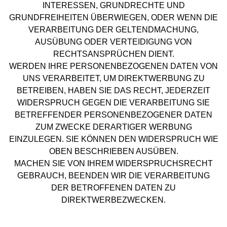
INTERESSEN, GRUNDRECHTE UND
GRUNDFREIHEITEN ÜBERWIEGEN, ODER WENN DIE
VERARBEITUNG DER GELTENDMACHUNG,
AUSÜBUNG ODER VERTEIDIGUNG VON
RECHTSANSPRÜCHEN DIENT.
WERDEN IHRE PERSONENBEZOGENEN DATEN VON
UNS VERARBEITET, UM DIREKTWERBUNG ZU
BETREIBEN, HABEN SIE DAS RECHT, JEDERZEIT
WIDERSPRUCH GEGEN DIE VERARBEITUNG SIE
BETREFFENDER PERSONENBEZOGENER DATEN
ZUM ZWECKE DERARTIGER WERBUNG
EINZULEGEN. SIE KÖNNEN DEN WIDERSPRUCH WIE
OBEN BESCHRIEBEN AUSÜBEN.
MACHEN SIE VON IHREM WIDERSPRUCHSRECHT
GEBRAUCH, BEENDEN WIR DIE VERARBEITUNG
DER BETROFFENEN DATEN ZU
DIREKTWERBEZWECKEN.