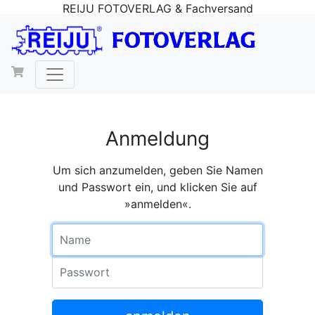
REIJU FOTOVERLAG & Fachversand
Anmeldung
Um sich anzumelden, geben Sie Namen
und Passwort ein, und klicken Sie auf
»anmelden«.
Name
Passwort