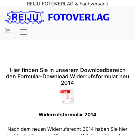
REIJU FOTOVERLAG & Fachversand
Hier finden Sie in unserem Downloadbereich
den Formular-Download Widerrufsformular neu
2014
Widerrufsformular 2014
Nach dem neuen Widerrufsrecht 2014 haben Sie hier