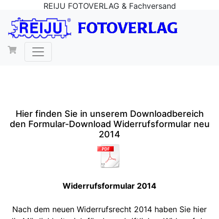
REIJU FOTOVERLAG & Fachversand
Hier finden Sie in unserem Downloadbereich
den Formular-Download Widerrufsformular neu
2014
Widerrufsformular 2014
Nach dem neuen Widerrufsrecht 2014 haben Sie hier