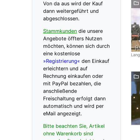
Von da aus wird der Kauf
dann weitergeführt und
abgeschlossen.
Stammkunden
die unsere
Angebote öffters Nutzen
möchten, können sich durch
eine kostenlose
Lang
»Registrierung«
den Einkauf
erleichtern und auf
Rechnung einkaufen oder
mit PayPal bezahlen, die
anschließende
Freischaltung erfolgt dann
automatisch und wird per
eMail angezeigt.
Bitte beachten Sie, Artikel
ohne Warenkorb sind