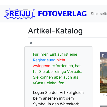
Startseit
Artikel-Katalog
Für Ihren Einkauf ist eine
Registrieung
nicht
zwingend
erforderlich, hat
für Sie aber einige Vorteile.
Sie können aber auch als
»Gast« einkaufen.
Legen Sie den Artikel gleich
Col
beim ansehen mit dem
Symbol in den Warenkorb.