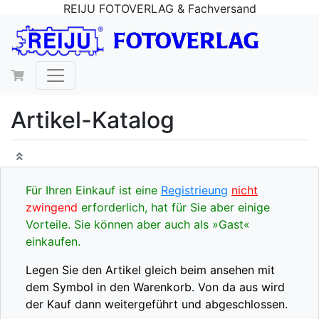
REIJU FOTOVERLAG & Fachversand
Artikel-Katalog
Für Ihren Einkauf ist eine
Registrieung
nicht
zwingend
erforderlich, hat für Sie aber einige
Vorteile. Sie können aber auch als »Gast«
einkaufen.
Legen Sie den Artikel gleich beim ansehen mit
dem Symbol in den Warenkorb. Von da aus wird
der Kauf dann weitergeführt und abgeschlossen.