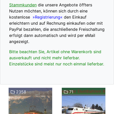
Stammkunden
die unsere Angebote öffters
Nutzen möchten, können sich durch eine
kostenlose
»Registrierung«
den Einkauf
erleichtern und auf Rechnung einkaufen oder mit
PayPal bezahlen, die anschließende Freischaltung
erfolgt dann automatisch und wird per eMail
angezeigt.
Bitte beachten Sie, Artikel ohne Warenkorb sind
ausverkauft und nicht mehr lieferbar.
Einzelstücke sind meist nur noch einmal lieferbar.
2358
71