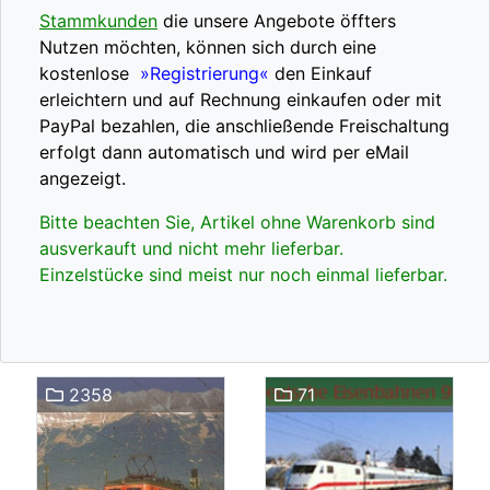
Stammkunden
die unsere Angebote öffters
Nutzen möchten, können sich durch eine
kostenlose
»Registrierung«
den Einkauf
erleichtern und auf Rechnung einkaufen oder mit
PayPal bezahlen, die anschließende Freischaltung
erfolgt dann automatisch und wird per eMail
angezeigt.
Bitte beachten Sie, Artikel ohne Warenkorb sind
ausverkauft und nicht mehr lieferbar.
Einzelstücke sind meist nur noch einmal lieferbar.
2358
71