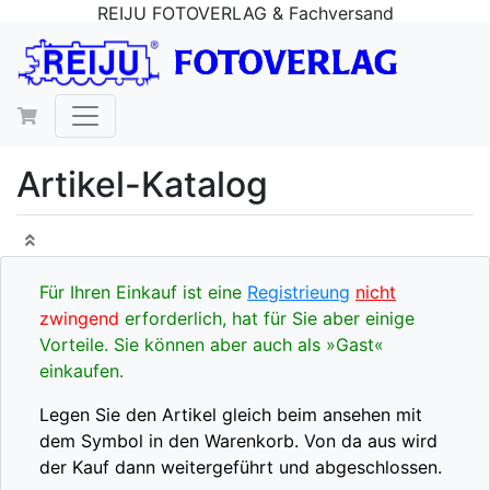
REIJU FOTOVERLAG & Fachversand
Artikel-Katalog
Für Ihren Einkauf ist eine
Registrieung
nicht
zwingend
erforderlich, hat für Sie aber einige
Vorteile. Sie können aber auch als »Gast«
einkaufen.
Legen Sie den Artikel gleich beim ansehen mit
dem Symbol in den Warenkorb. Von da aus wird
der Kauf dann weitergeführt und abgeschlossen.