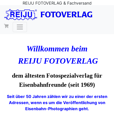
REIJU FOTOVERLAG & Fachversand
Willkommen beim
REIJU FOTOVERLAG
dem ältesten Fotospezialverlag für
Eisenbahnfreunde (seit 1969)
Seit über 50 Jahren zählen wir zu einer der ersten
Adressen, wenn es um die Veröffentlichung von
Eisenbahn-Photographien geht.