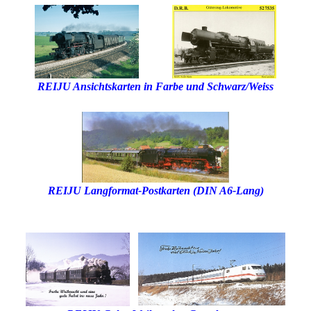
REIJU Ansichtskarten in Farbe und Schwarz/Weiss
REIJU Langformat-Postkarten (DIN A6-Lang)