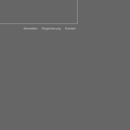
Anmelden
Registrierung
Kontakt