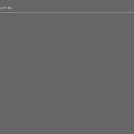
korb (0)