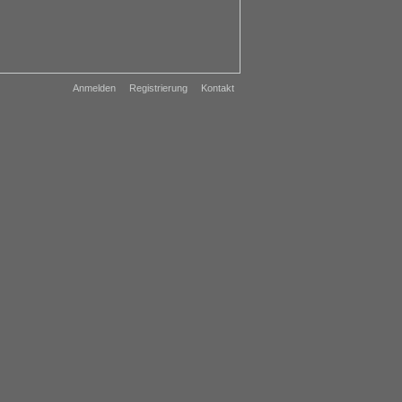
Anmelden
Registrierung
Kontakt