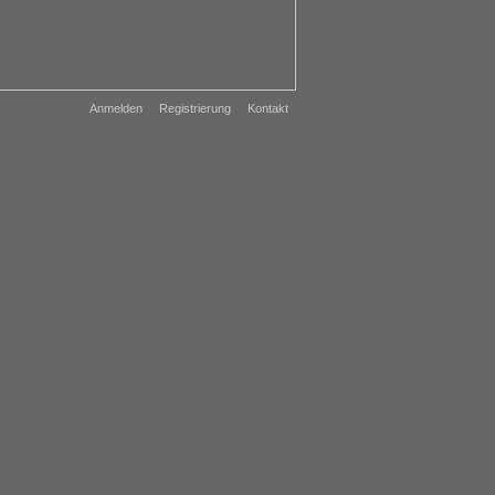
Anmelden
Registrierung
Kontakt