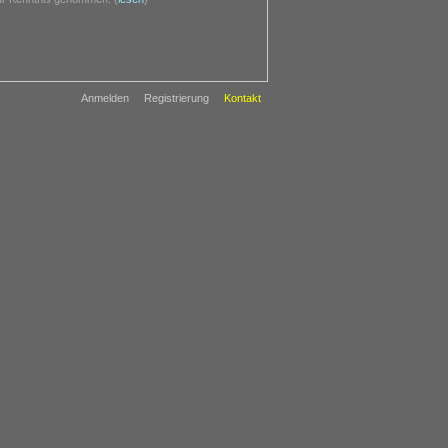
Anmelden
Registrierung
Kontakt