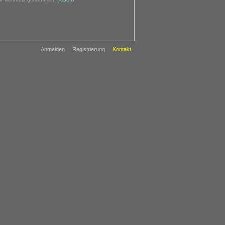
Anmelden
Registrierung
Kontakt