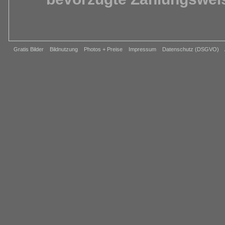
Gratis Bilder
Bildnutzung
Photos + Preise
Impressum
Datenschutz (DSGVO)