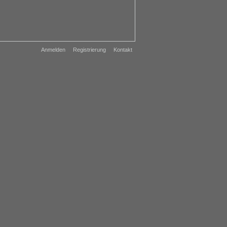
Anmelden
Registrierung
Kontakt