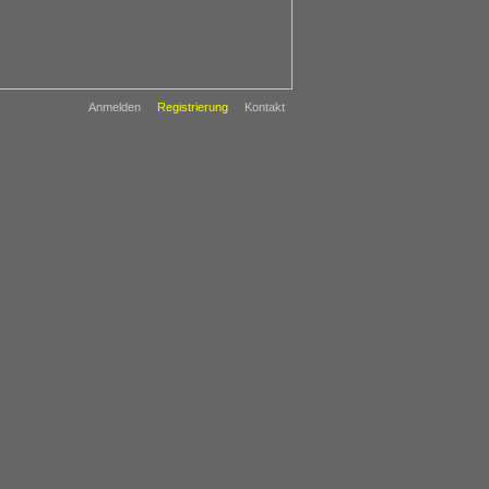
Anmelden
Registrierung
Kontakt