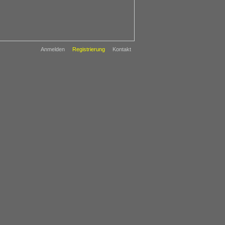
Anmelden
Registrierung
Kontakt