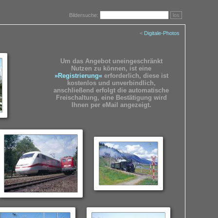
Bildersuche:
los
<
Digitale-Photos
Um das Angebot uneingeschränkt
Nutzen zu können, ist eine
»Registrierung«
erforderlich, diese ist
kostenlos und unverbindlich,
anschließend erfolgt die automatische
Freischaltung, eine Bestätigung wird
Ihnen per eMail angezeigt.