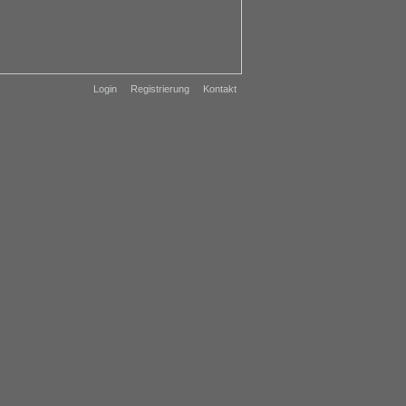
Login
Registrierung
Kontakt