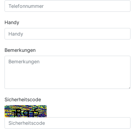
Handy
Bemerkungen
Sicherheitscode