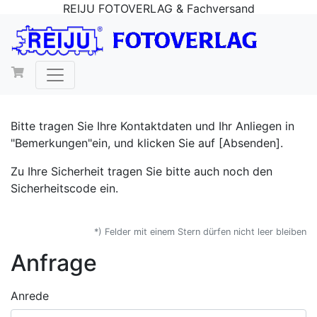
REIJU FOTOVERLAG & Fachversand
Bitte tragen Sie Ihre Kontaktdaten und Ihr Anliegen in
"Bemerkungen"ein, und klicken Sie auf [Absenden].
Zu Ihre Sicherheit tragen Sie bitte auch noch den
Sicherheitscode ein.
*) Felder mit einem Stern dürfen nicht leer bleiben
Anfrage
Anrede