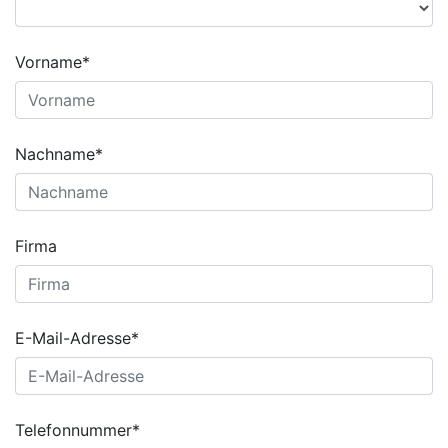
Vorname*
Nachname*
Firma
E-Mail-Adresse*
Telefonnummer*